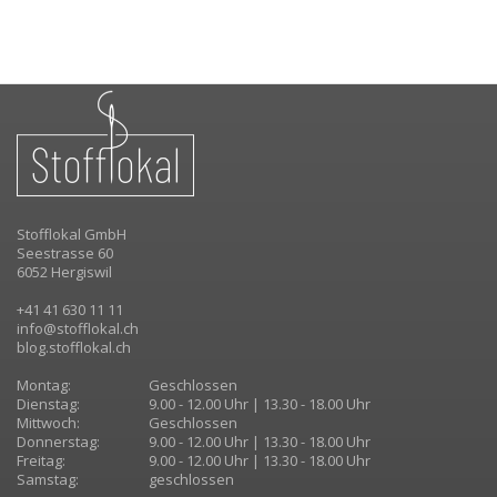
Stofflokal GmbH
Seestrasse 60
6052 Hergiswil
+41 41 630 11 11
info@stofflokal.ch
blog.stofflokal.ch
Montag:
Geschlossen
Dienstag:
9.00 - 12.00 Uhr | 13.30 - 18.00 Uhr
Mittwoch:
Geschlossen
Donnerstag:
9.00 - 12.00 Uhr | 13.30 - 18.00 Uhr
Freitag:
9.00 - 12.00 Uhr | 13.30 - 18.00 Uhr
Samstag:
geschlossen