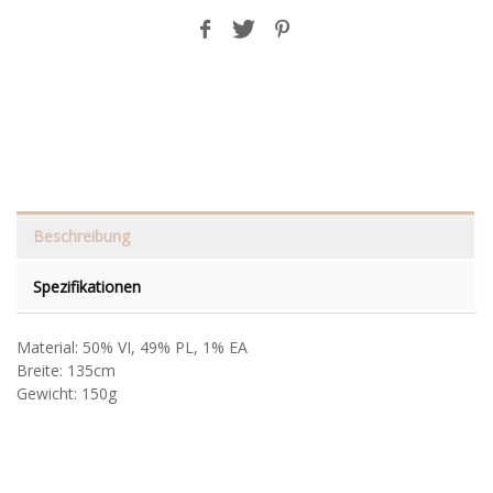
Beschreibung
Spezifikationen
Material: 50% VI, 49% PL, 1% EA
Breite: 135cm
Gewicht: 150g