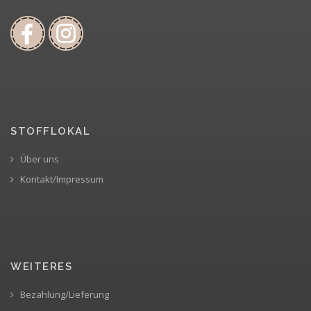
STOFFLOKAL
Über uns
Kontakt/Impressum
WEITERES
Bezahlung/Lieferung