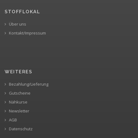
STOFFLOKAL
Über uns
Kontakt/Impressum
WEITERES
Bezahlung/Lieferung
Gutscheine
Nähkurse
Newsletter
AGB
Datenschutz