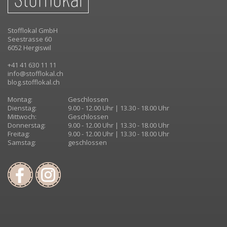
Stofflokal GmbH
Seestrasse 60
6052 Hergiswil
+41 41 630 11 11
info@stofflokal.ch
blog.stofflokal.ch
Montag:
Geschlossen
Dienstag:
9.00 - 12.00 Uhr | 13.30 - 18.00 Uhr
Mittwoch:
Geschlossen
Donnerstag:
9.00 - 12.00 Uhr | 13.30 - 18.00 Uhr
Freitag:
9.00 - 12.00 Uhr | 13.30 - 18.00 Uhr
Samstag:
geschlossen