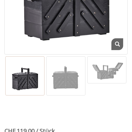
CHF 119.00 / Stück