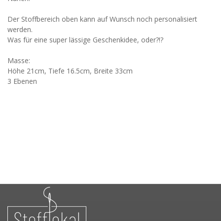
Der Stoffbereich oben kann auf Wunsch noch personalisiert
werden.
Was für eine super lässige Geschenkidee, oder?!?
Masse:
Höhe 21cm, Tiefe 16.5cm, Breite 33cm
3 Ebenen