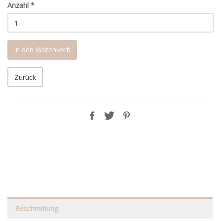
Anzahl
*
In den Warenkorb
Zurück
Beschreibung