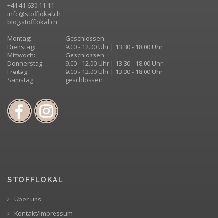
+41 41 630 11 11
info@stofflokal.ch
blog.stofflokal.ch
Montag:
Geschlossen
Dienstag:
9.00 - 12.00 Uhr | 13.30 - 18.00 Uhr
Mittwoch:
Geschlossen
Donnerstag:
9.00 - 12.00 Uhr | 13.30 - 18.00 Uhr
Freitag:
9.00 - 12.00 Uhr | 13.30 - 18.00 Uhr
Samstag:
geschlossen
STOFFLOKAL
Über uns
Kontakt/Impressum