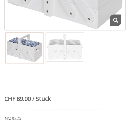
CHF 89.00 / Stück
Nr.:
9225