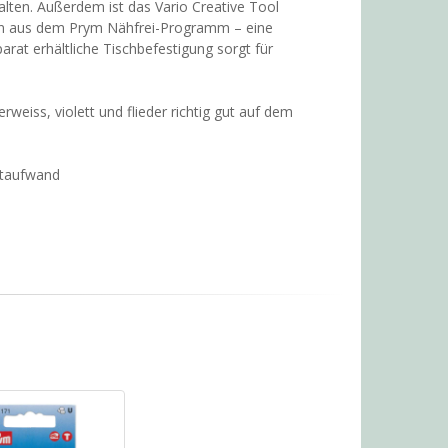
alten. Außerdem ist das Vario Creative Tool
ln aus dem Prym Nähfrei-Programm – eine
rat erhältliche Tischbefestigung sorgt für
eiss, violett und flieder richtig gut auf dem
aftaufwand