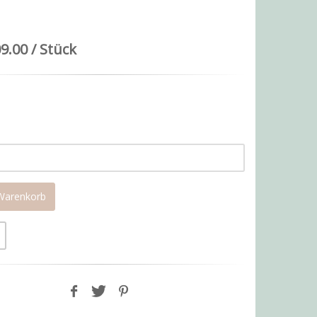
9.00 / Stück
 Warenkorb