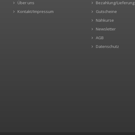
Über uns
Bezahlung/Lieferung
Kontakt/Impressum
Gutscheine
Nähkurse
Newsletter
AGB
Datenschutz