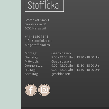
Stofflokal GmbH
Seestrasse 60
6052 Hergiswil
+41 41 630 11 11
info@stofflokal.ch
blog.stofflokal.ch
Montag:
Geschlossen
Dienstag:
9.00 - 12.00 Uhr | 13.30 - 18.00 Uhr
Mittwoch:
Geschlossen
Donnerstag:
9.00 - 12.00 Uhr | 13.30 - 18.00 Uhr
Freitag:
9.00 - 12.00 Uhr | 13.30 - 18.00 Uhr
Samstag:
geschlossen