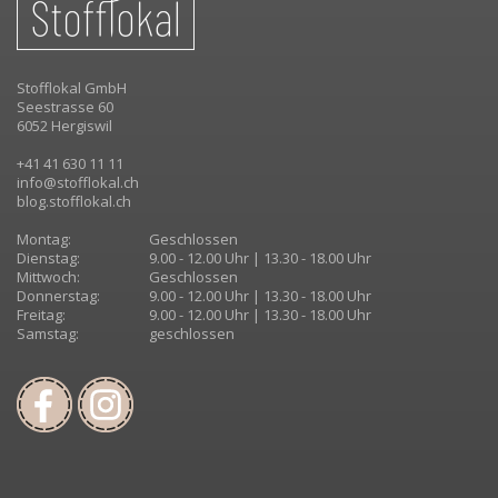
Stofflokal GmbH
Seestrasse 60
6052 Hergiswil
+41 41 630 11 11
info@stofflokal.ch
blog.stofflokal.ch
Montag:
Geschlossen
Dienstag:
9.00 - 12.00 Uhr | 13.30 - 18.00 Uhr
Mittwoch:
Geschlossen
Donnerstag:
9.00 - 12.00 Uhr | 13.30 - 18.00 Uhr
Freitag:
9.00 - 12.00 Uhr | 13.30 - 18.00 Uhr
Samstag:
geschlossen