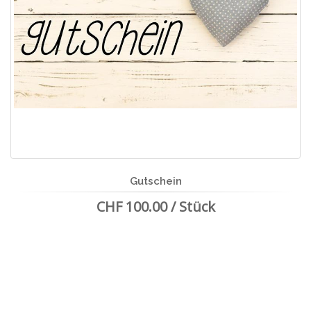
Gutschein
CHF 100.00 / Stück