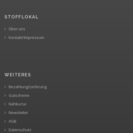
STOFFLOKAL
Über uns
Kontakt/Impressum
WEITERES
Bezahlung/Lieferung
Gutscheine
Nähkurse
Newsletter
AGB
Datenschutz