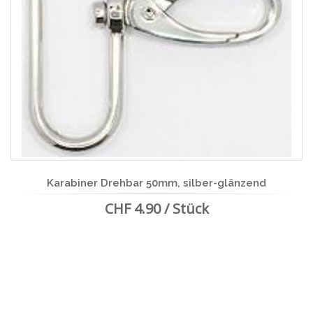
Karabiner Drehbar 50mm, silber-glänzend
CHF 4.90 / Stück