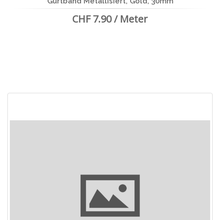
Gurtband Metallisiert, Gold, 30mm
CHF 7.90 / Meter