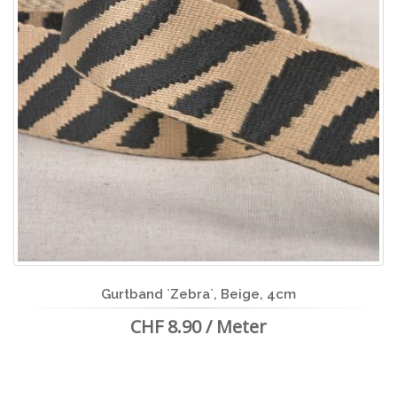
Gurtband `Zebra`, Beige, 4cm
CHF 8.90 / Meter