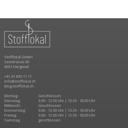
Stofflokal GmbH
Seestrasse 60
6052 Hergiswil
+41 41 630 11 11
info@stofflokal.ch
blog.stofflokal.ch
Montag:
Geschlossen
Dienstag:
9.00 - 12.00 Uhr | 13.30 - 18.00 Uhr
Mittwoch:
Geschlossen
Donnerstag:
9.00 - 12.00 Uhr | 13.30 - 18.00 Uhr
Freitag:
9.00 - 12.00 Uhr | 13.30 - 18.00 Uhr
Samstag:
geschlossen