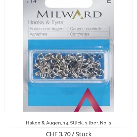
Haken & Augen, 14 Stück, silber, No. 3
CHF 3.70 / Stück