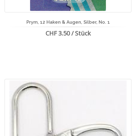
Prym, 12 Haken & Augen, Silber, No. 1
CHF 3.50 / Stück