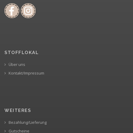
STOFFLOKAL
Über uns
Kontakt/Impressum
WEITERES
Bezahlung/Lieferung
Gutscheine