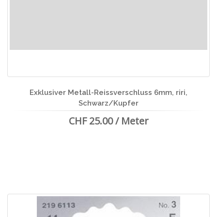
Exklusiver Metall-Reissverschluss 6mm, riri,
Schwarz/Kupfer
CHF 25.00 / Meter