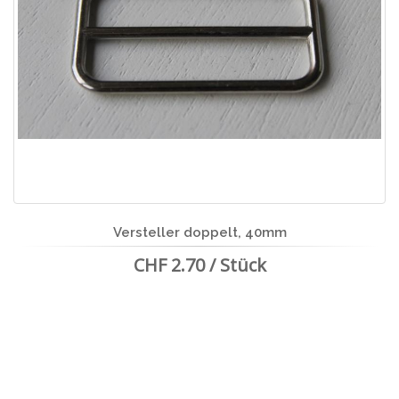
Versteller doppelt, 40mm
CHF 2.70 / Stück