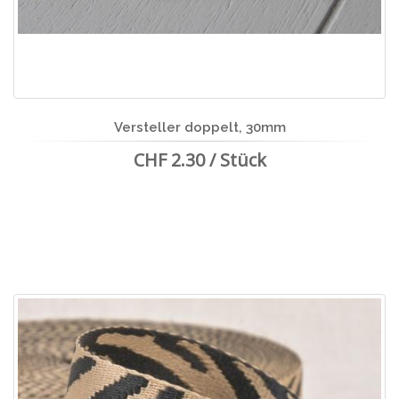
Versteller doppelt, 30mm
CHF 2.30 / Stück