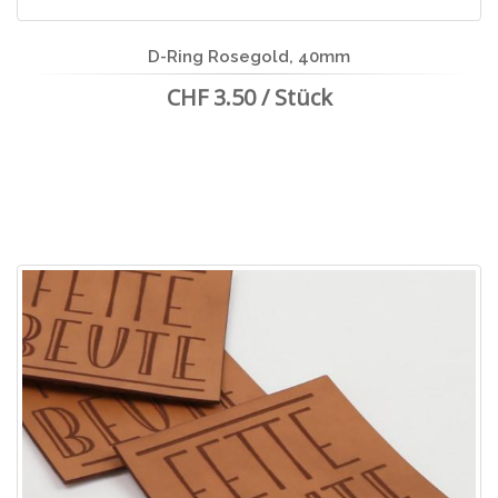
D-Ring Rosegold, 40mm
CHF 3.50 / Stück