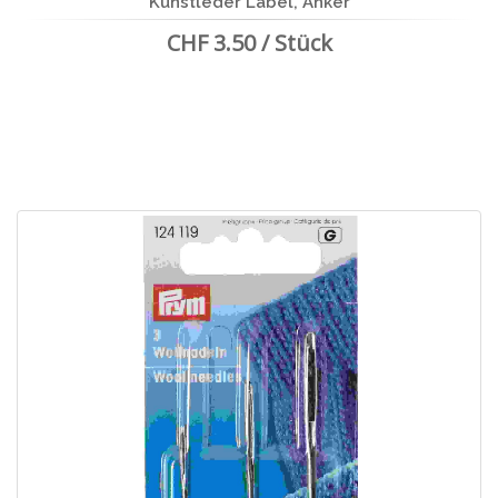
Kunstleder Label, Anker
CHF 3.50 / Stück