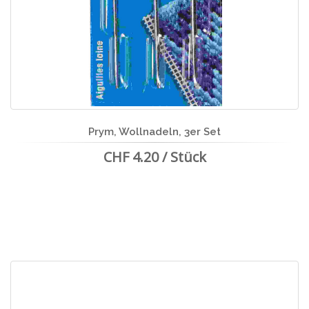
Prym, Wollnadeln, 3er Set
CHF 4.20 / Stück