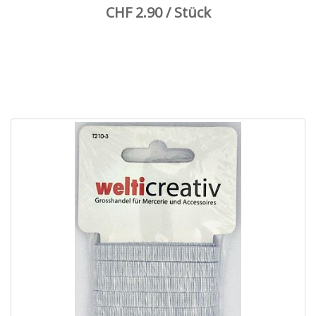
CHF 2.90 / Stück