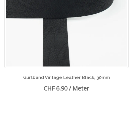
Gurtband Vintage Leather Black, 30mm
CHF 6.90 / Meter