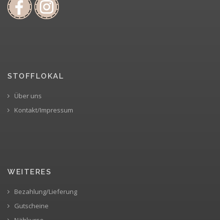
STOFFLOKAL
Über uns
Kontakt/Impressum
WEITERES
Bezahlung/Lieferung
Gutscheine
Nähkurse