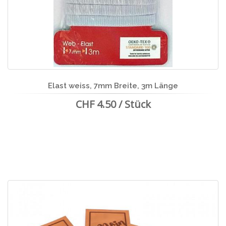
Elast weiss, 7mm Breite, 3m Länge
CHF 4.50 / Stück