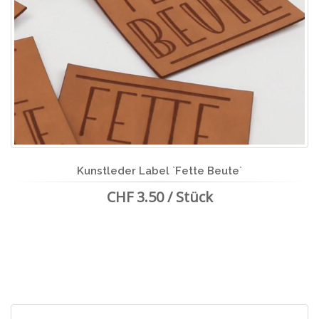
Kunstleder Label `Fette Beute`
CHF 3.50 / Stück