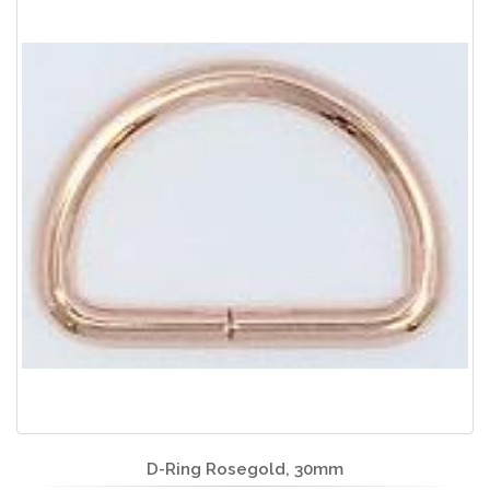
D-Ring Rosegold, 30mm