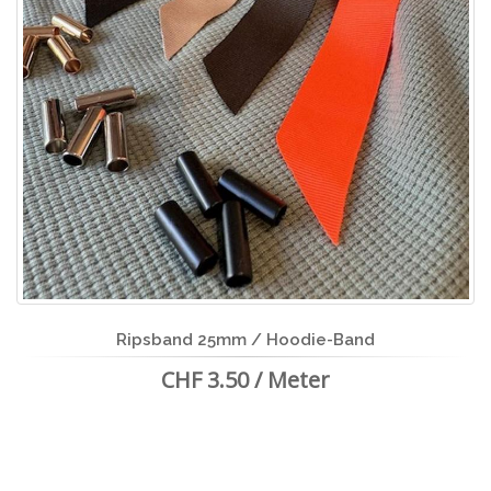
Ripsband 25mm / Hoodie-Band
CHF 3.50 / Meter