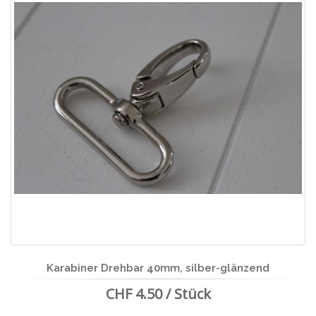
Karabiner Drehbar 40mm, silber-glänzend
CHF 4.50 / Stück