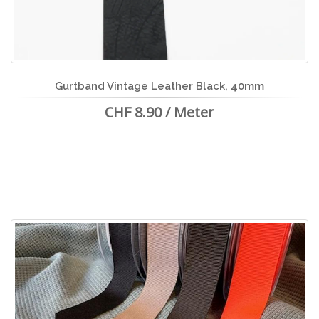
Gurtband Vintage Leather Black, 40mm
CHF 8.90 / Meter