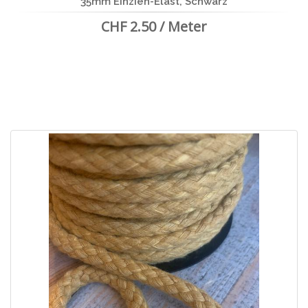
35mm Einzieh-Elast, Schwarz
CHF 2.50 / Meter