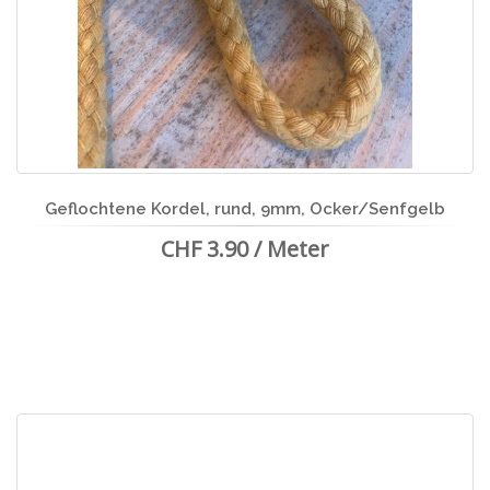
Geflochtene Kordel, rund, 9mm, Ocker/Senfgelb
CHF 3.90 / Meter