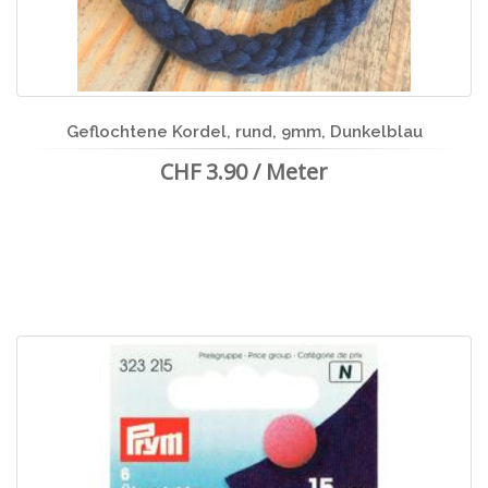
Geflochtene Kordel, rund, 9mm, Dunkelblau
CHF 3.90 / Meter