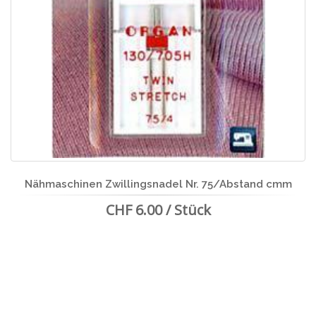
Nähmaschinen Zwillingsnadel Nr. 75/Abstand cmm
CHF 6.00 / Stück