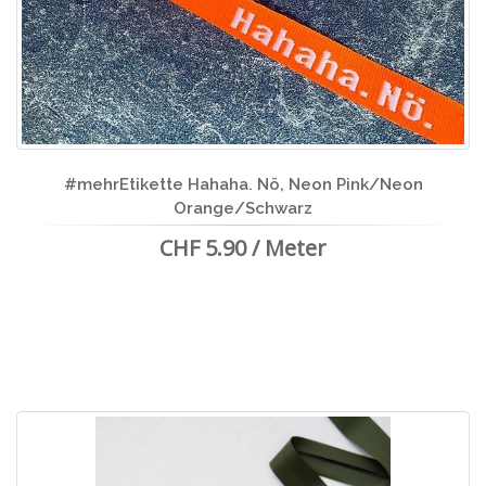
#mehrEtikette Hahaha. Nö, Neon Pink/Neon
Orange/Schwarz
CHF 5.90 / Meter