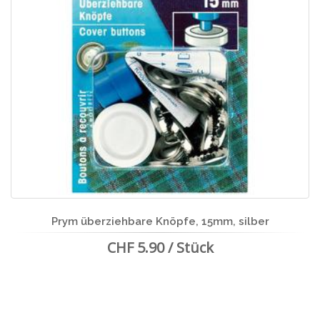
Prym überziehbare Knöpfe, 15mm, silber
CHF 5.90 / Stück