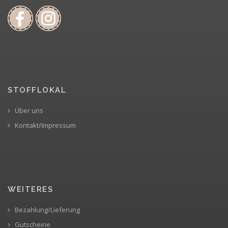
STOFFLOKAL
Über uns
Kontakt/Impressum
WEITERES
Bezahlung/Lieferung
Gutscheine