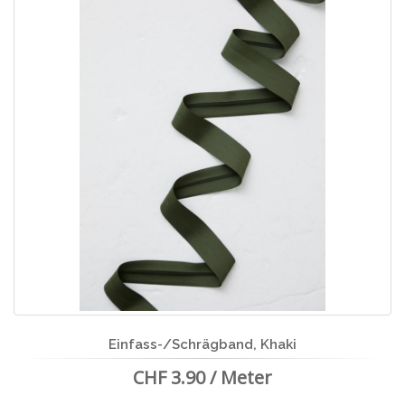
Einfass-/Schrägband, Khaki
CHF 3.90 / Meter