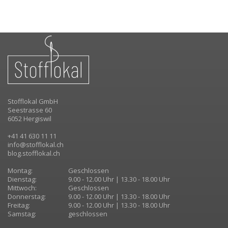
Stofflokal GmbH
Seestrasse 60
6052 Hergiswil
+41 41 630 11 11
info@stofflokal.ch
blog.stofflokal.ch
Montag:
Geschlossen
Dienstag:
9.00 - 12.00 Uhr | 13.30 - 18.00 Uhr
Mittwoch:
Geschlossen
Donnerstag:
9.00 - 12.00 Uhr | 13.30 - 18.00 Uhr
Freitag:
9.00 - 12.00 Uhr | 13.30 - 18.00 Uhr
Samstag:
geschlossen