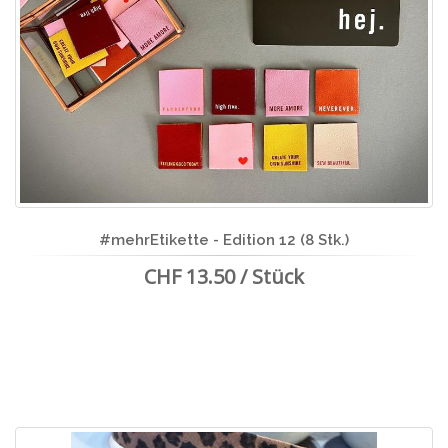
#mehrEtikette - Edition 12 (8 Stk.)
CHF 13.50 / Stück