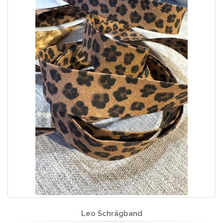
Leo Schrägband