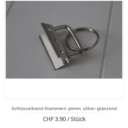
Schlüsselband-Klammern 30mm, silber-glänzend
CHF 3.90 / Stück