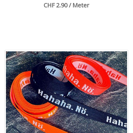
CHF 2.90 / Meter