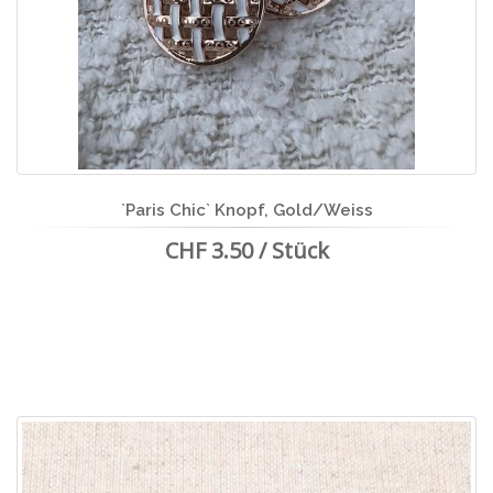
`Paris Chic` Knopf, Gold/Weiss
CHF 3.50 / Stück