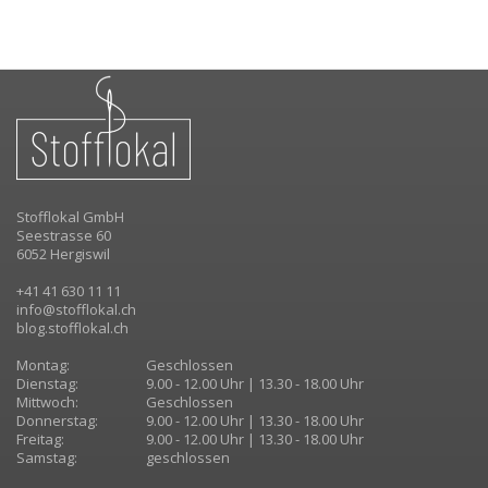
Stofflokal GmbH
Seestrasse 60
6052 Hergiswil
+41 41 630 11 11
info@stofflokal.ch
blog.stofflokal.ch
Montag:
Geschlossen
Dienstag:
9.00 - 12.00 Uhr | 13.30 - 18.00 Uhr
Mittwoch:
Geschlossen
Donnerstag:
9.00 - 12.00 Uhr | 13.30 - 18.00 Uhr
Freitag:
9.00 - 12.00 Uhr | 13.30 - 18.00 Uhr
Samstag:
geschlossen