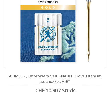
SCHMETZ, Embroidery STICKNADEL, Gold Titanium,
90, 130/705 H-ET
CHF 10.90 / Stück