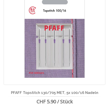
PFAFF Topstitch 130/705 MET, 5x 100/16 Nadeln
CHF 5.90 / Stück