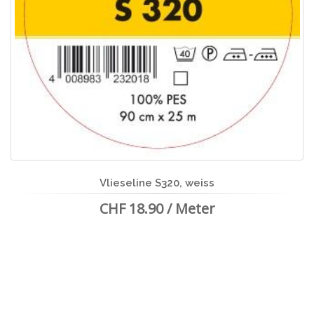
Vlieseline S320, weiss
CHF 18.90 / Meter