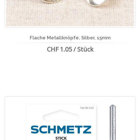
Flache Metallknöpfe, Silber, 15mm
CHF 1.05 / Stück