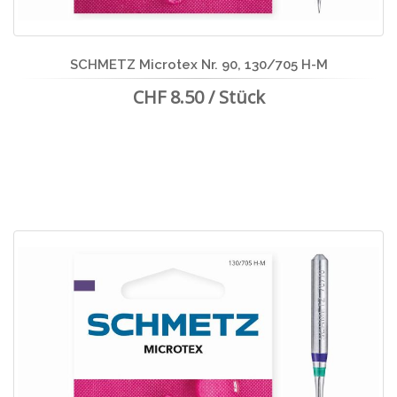
SCHMETZ Microtex Nr. 90, 130/705 H-M
CHF 8.50 / Stück