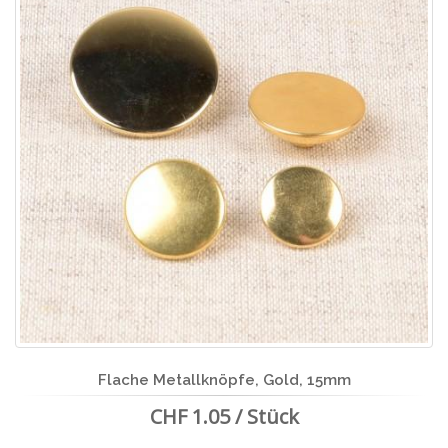
Flache Metallknöpfe, Gold, 15mm
CHF 1.05 / Stück