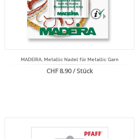
MADEIRA, Metallic Nadel für Metallic Garn
CHF 8.90 / Stück