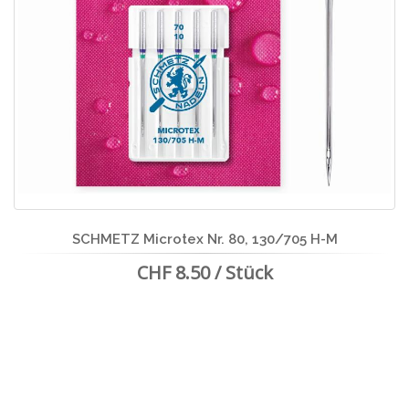
SCHMETZ Microtex Nr. 80, 130/705 H-M
CHF 8.50 / Stück