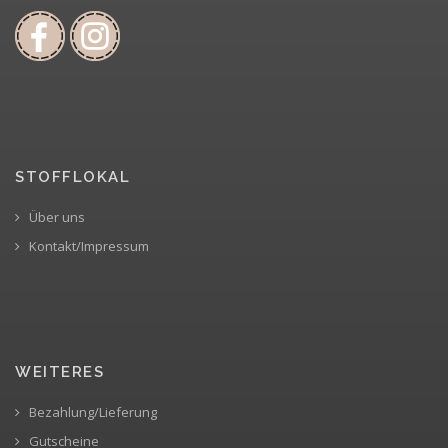
STOFFLOKAL
Über uns
Kontakt/Impressum
WEITERES
Bezahlung/Lieferung
Gutscheine