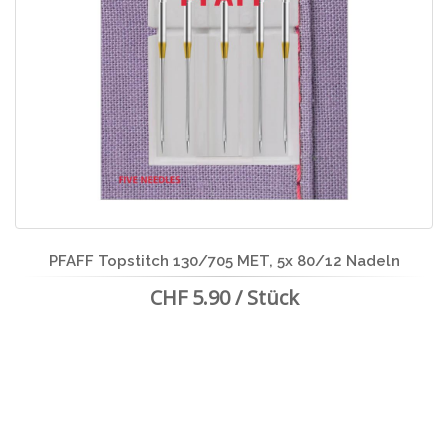
PFAFF Topstitch 130/705 MET, 5x 80/12 Nadeln
CHF 5.90 / Stück