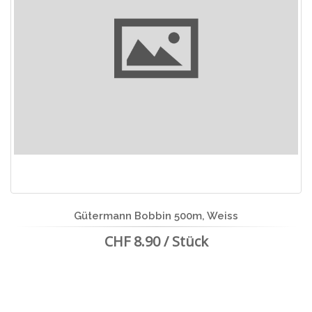
Gütermann Bobbin 500m, Weiss
CHF 8.90 / Stück