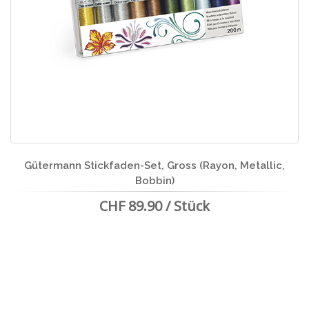
Gütermann Stickfaden-Set, Gross (Rayon, Metallic,
Bobbin)
CHF 89.90 / Stück