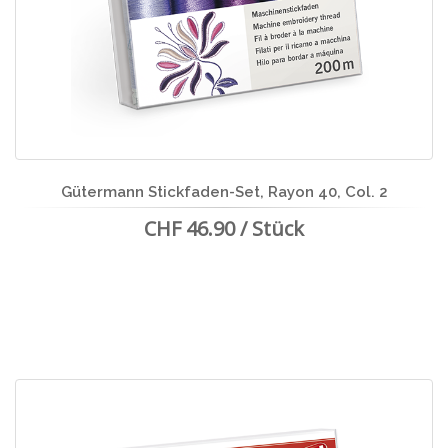
Gütermann Stickfaden-Set, Rayon 40, Col. 2
CHF 46.90 / Stück