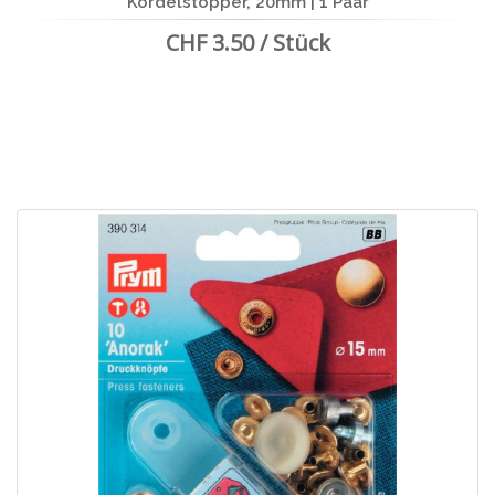
Kordelstopper, 20mm | 1 Paar
CHF 3.50 / Stück