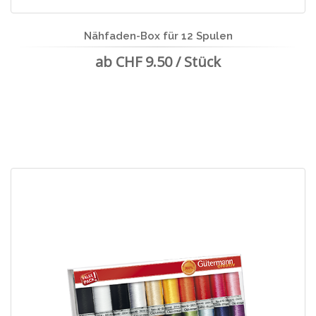
Nähfaden-Box für 12 Spulen
ab CHF 9.50 / Stück