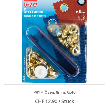
PRYM Ösen, 8mm, Gold
CHF 12.90 / Stück