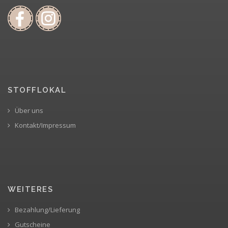
STOFFLOKAL
Über uns
Kontakt/Impressum
WEITERES
Bezahlung/Lieferung
Gutscheine