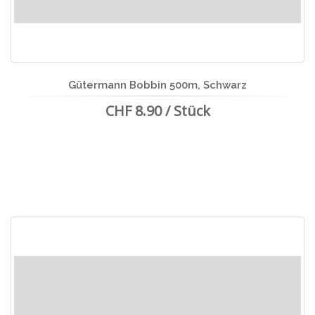
Gütermann Bobbin 500m, Schwarz
CHF 8.90 / Stück