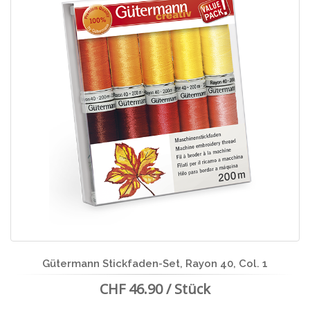
Gütermann Stickfaden-Set, Rayon 40, Col. 1
CHF 46.90 / Stück