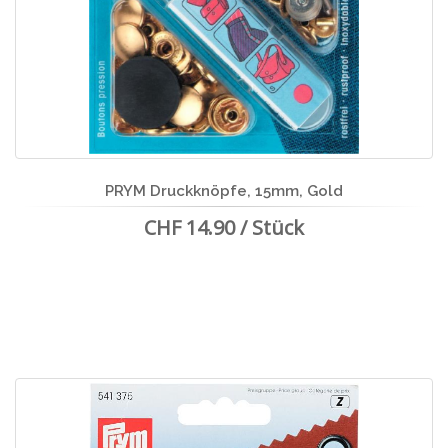
PRYM Druckknöpfe, 15mm, Gold
CHF 14.90 / Stück