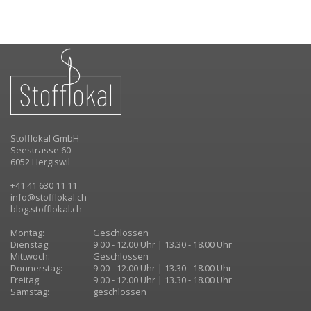
Stofflokal GmbH
Seestrasse 60
6052 Hergiswil
+41 41 630 11 11
info@stofflokal.ch
blog.stofflokal.ch
Montag:
Geschlossen
Dienstag:
9.00 - 12.00 Uhr | 13.30 - 18.00 Uhr
Mittwoch:
Geschlossen
Donnerstag:
9.00 - 12.00 Uhr | 13.30 - 18.00 Uhr
Freitag:
9.00 - 12.00 Uhr | 13.30 - 18.00 Uhr
Samstag:
geschlossen