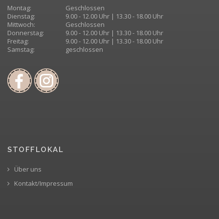
Montag:
Geschlossen
Dienstag:
9.00 - 12.00 Uhr | 13.30 - 18.00 Uhr
Mittwoch:
Geschlossen
Donnerstag:
9.00 - 12.00 Uhr | 13.30 - 18.00 Uhr
Freitag:
9.00 - 12.00 Uhr | 13.30 - 18.00 Uhr
Samstag:
geschlossen
STOFFLOKAL
Über uns
Kontakt/Impressum