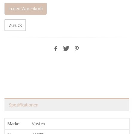
In den Warenkorb
Zurück
Spezifikationen
Marke
Vostex