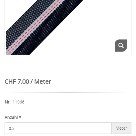
CHF 7.00 / Meter
Nr.:
11966
Anzahl
*
Meter