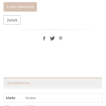
In den Warenkorb
Zurück
Spezifikationen
Marke
Vostex