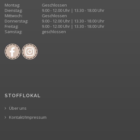
Montag:
Geschlossen
Dienstag:
9.00 - 12.00 Uhr | 13.30 - 18.00 Uhr
Mittwoch:
Geschlossen
Donnerstag:
9.00 - 12.00 Uhr | 13.30 - 18.00 Uhr
Freitag:
9.00 - 12.00 Uhr | 13.30 - 18.00 Uhr
Samstag:
geschlossen
STOFFLOKAL
Über uns
Kontakt/Impressum