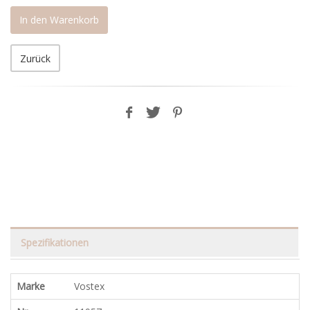
In den Warenkorb
Zurück
Spezifikationen
Marke
Vostex