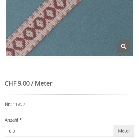
CHF 9.00 / Meter
Nr.:
11957
Anzahl
*
Meter