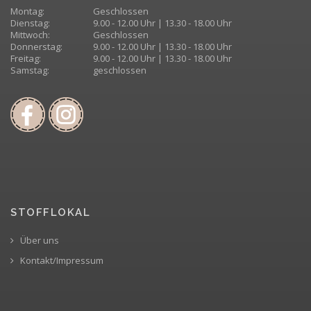
Montag:
Geschlossen
Dienstag:
9.00 - 12.00 Uhr | 13.30 - 18.00 Uhr
Mittwoch:
Geschlossen
Donnerstag:
9.00 - 12.00 Uhr | 13.30 - 18.00 Uhr
Freitag:
9.00 - 12.00 Uhr | 13.30 - 18.00 Uhr
Samstag:
geschlossen
STOFFLOKAL
Über uns
Kontakt/Impressum