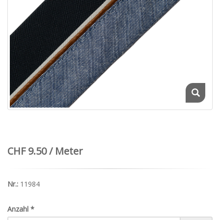
CHF 9.50 / Meter
Nr.:
11984
Anzahl
*