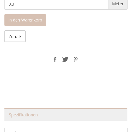
Meter
In den Warenkorb
Zurück
Spezifikationen