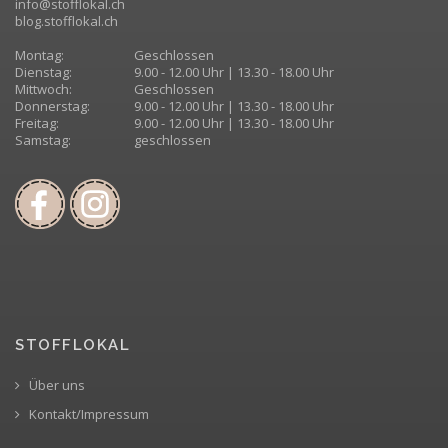
info@stofflokal.ch
blog.stofflokal.ch
Montag:
Geschlossen
Dienstag:
9.00 - 12.00 Uhr | 13.30 - 18.00 Uhr
Mittwoch:
Geschlossen
Donnerstag:
9.00 - 12.00 Uhr | 13.30 - 18.00 Uhr
Freitag:
9.00 - 12.00 Uhr | 13.30 - 18.00 Uhr
Samstag:
geschlossen
STOFFLOKAL
Über uns
Kontakt/Impressum