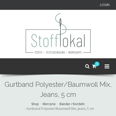
LOGIN
0
Gurtband Polyester/Baumwoll Mix,
Jeans, 5 cm
Shop
Mercerie
Bänder / Kordeln
Gurtband Polyester/Baumwoll Mix, Jeans, 5 cm