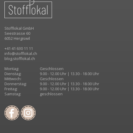
Stofflokal GmbH
Seestrasse 60
6052 Hergiswil
+41 41 630 11 11
info@stofflokal.ch
blog.stofflokal.ch
Montag:
Geschlossen
Dienstag:
9.00 - 12.00 Uhr | 13.30 - 18.00 Uhr
Mittwoch:
Geschlossen
Donnerstag:
9.00 - 12.00 Uhr | 13.30 - 18.00 Uhr
Freitag:
9.00 - 12.00 Uhr | 13.30 - 18.00 Uhr
Samstag:
geschlossen