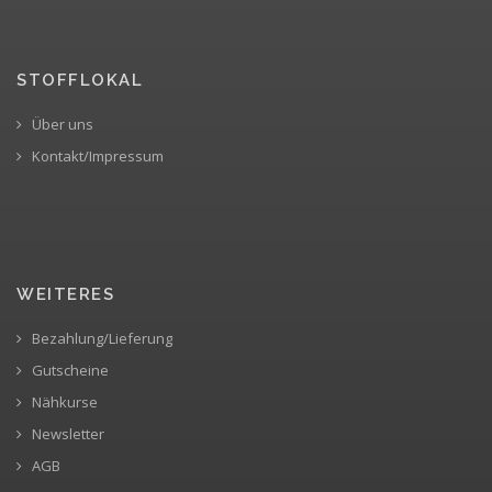
STOFFLOKAL
Über uns
Kontakt/Impressum
WEITERES
Bezahlung/Lieferung
Gutscheine
Nähkurse
Newsletter
AGB