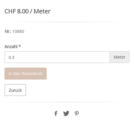
CHF 8.00 / Meter
Nr.:
10880
Anzahl
*
Meter
In den Warenkorb
Zurück