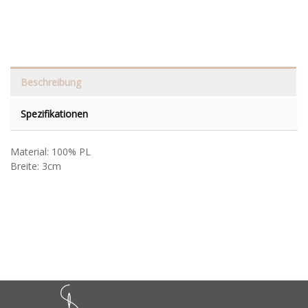
Beschreibung
Spezifikationen
Material: 100% PL
Breite: 3cm