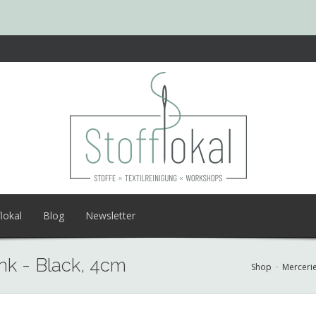
lokal
Blog
Newsletter
ink - Black, 4cm
Shop
Merceri