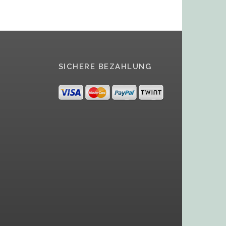
SICHERE BEZAHLUNG