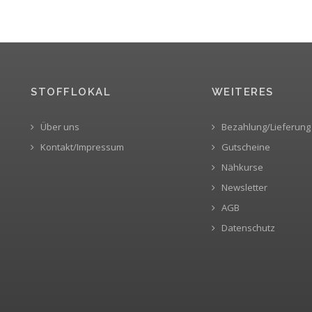
STOFFLOKAL
WEITERES
Über uns
Bezahlung/Lieferung
Kontakt/Impressum
Gutscheine
Nähkurse
Newsletter
AGB
Datenschutz