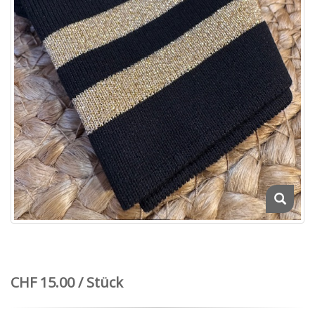
CHF 15.00 / Stück