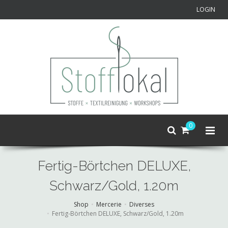
LOGIN
0
Fertig-Börtchen DELUXE,
Schwarz/Gold, 1.20m
Shop
Mercerie
Diverses
Fertig-Börtchen DELUXE, Schwarz/Gold, 1.20m