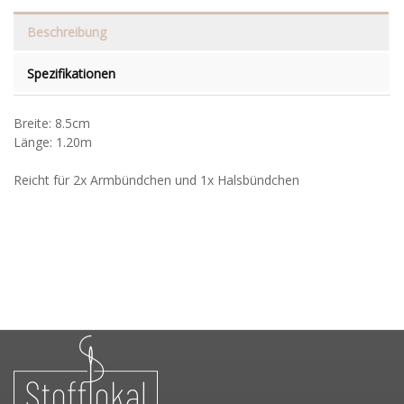
Beschreibung
Spezifikationen
Breite: 8.5cm
Länge: 1.20m
Reicht für 2x Armbündchen und 1x Halsbündchen