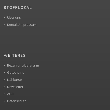
STOFFLOKAL
Über uns
Kontakt/Impressum
WEITERES
Bezahlung/Lieferung
Gutscheine
Nähkurse
Newsletter
AGB
Datenschutz