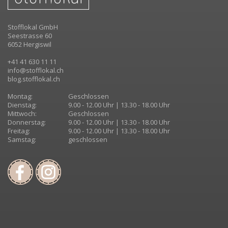
Stofflokal GmbH
Seestrasse 60
6052 Hergiswil
+41 41 630 11 11
info@stofflokal.ch
blog.stofflokal.ch
Montag:
Geschlossen
Dienstag:
9.00 - 12.00 Uhr | 13.30 - 18.00 Uhr
Mittwoch:
Geschlossen
Donnerstag:
9.00 - 12.00 Uhr | 13.30 - 18.00 Uhr
Freitag:
9.00 - 12.00 Uhr | 13.30 - 18.00 Uhr
Samstag:
geschlossen