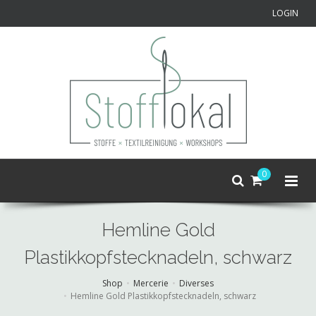
LOGIN
0
Hemline Gold
Plastikkopfstecknadeln, schwarz
Shop
Mercerie
Diverses
Hemline Gold Plastikkopfstecknadeln, schwarz