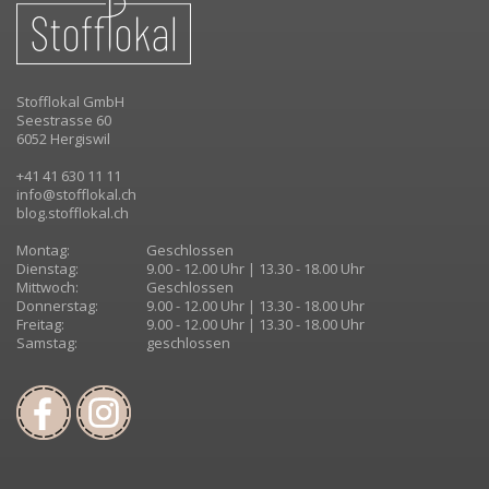
Stofflokal GmbH
Seestrasse 60
6052 Hergiswil
+41 41 630 11 11
info@stofflokal.ch
blog.stofflokal.ch
Montag:
Geschlossen
Dienstag:
9.00 - 12.00 Uhr | 13.30 - 18.00 Uhr
Mittwoch:
Geschlossen
Donnerstag:
9.00 - 12.00 Uhr | 13.30 - 18.00 Uhr
Freitag:
9.00 - 12.00 Uhr | 13.30 - 18.00 Uhr
Samstag:
geschlossen