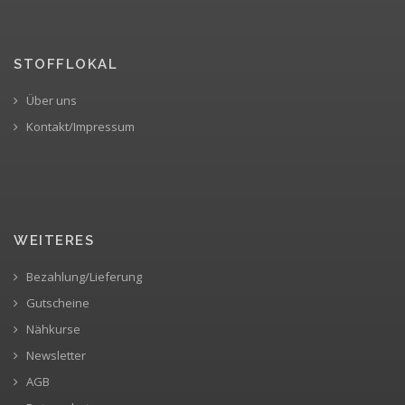
STOFFLOKAL
Über uns
Kontakt/Impressum
WEITERES
Bezahlung/Lieferung
Gutscheine
Nähkurse
Newsletter
AGB