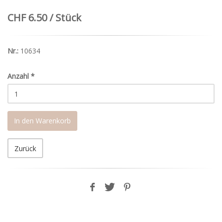
CHF 6.50 / Stück
Nr.:
10634
Anzahl
*
In den Warenkorb
Zurück