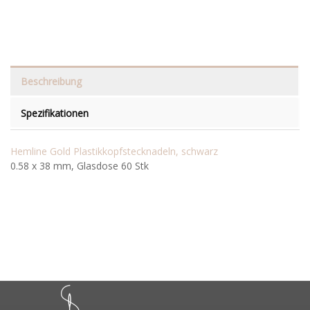
Beschreibung
Spezifikationen
Hemline Gold Plastikkopfstecknadeln, schwarz
0.58 x 38 mm, Glasdose 60 Stk