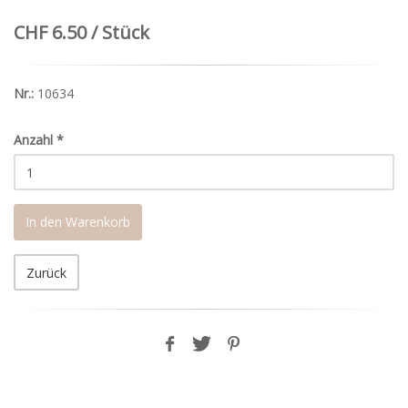
CHF 6.50 / Stück
Nr.:
10634
Anzahl
*
In den Warenkorb
Zurück