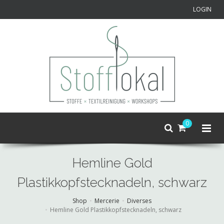
LOGIN
0
Hemline Gold
Plastikkopfstecknadeln, schwarz
Shop
Mercerie
Diverses
Hemline Gold Plastikkopfstecknadeln, schwarz