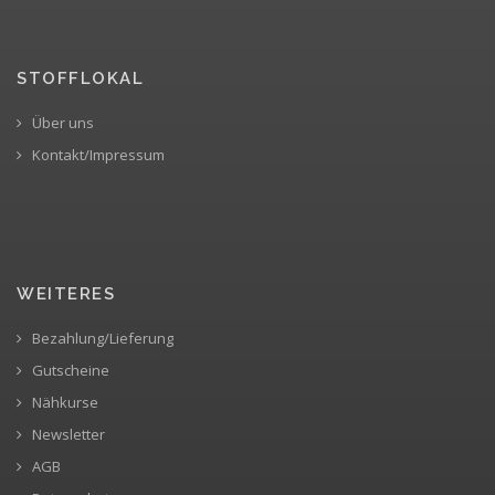
STOFFLOKAL
Über uns
Kontakt/Impressum
WEITERES
Bezahlung/Lieferung
Gutscheine
Nähkurse
Newsletter
AGB