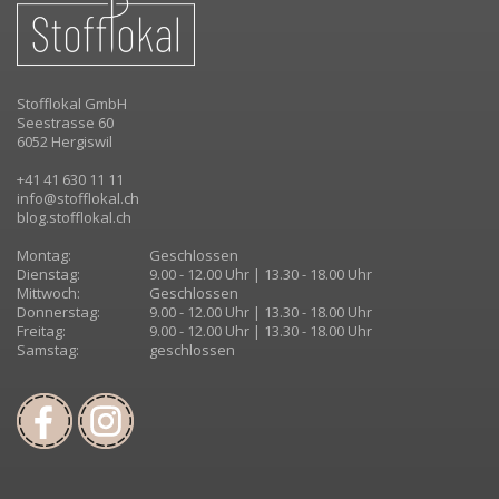
Stofflokal GmbH
Seestrasse 60
6052 Hergiswil
+41 41 630 11 11
info@stofflokal.ch
blog.stofflokal.ch
Montag:
Geschlossen
Dienstag:
9.00 - 12.00 Uhr | 13.30 - 18.00 Uhr
Mittwoch:
Geschlossen
Donnerstag:
9.00 - 12.00 Uhr | 13.30 - 18.00 Uhr
Freitag:
9.00 - 12.00 Uhr | 13.30 - 18.00 Uhr
Samstag:
geschlossen