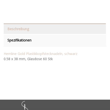
Beschreibung
Spezifikationen
Hemline Gold Plastikkopfstecknadeln, schwarz
0.58 x 38 mm, Glasdose 60 Stk