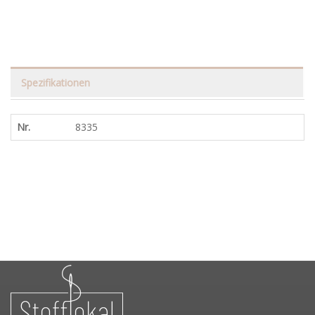
Spezifikationen
Nr.
8335