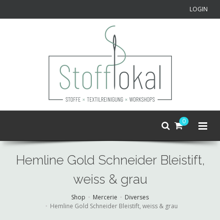
LOGIN
0
Hemline Gold Schneider Bleistift,
weiss & grau
Shop
Mercerie
Diverses
Hemline Gold Schneider Bleistift, weiss & grau