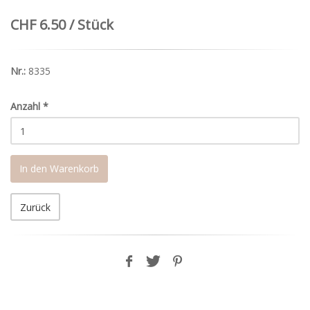
CHF 6.50 / Stück
Nr.:
8335
Anzahl
*
In den Warenkorb
Zurück