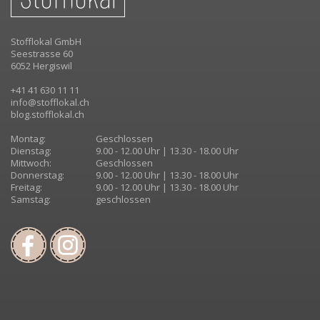
Stofflokal GmbH
Seestrasse 60
6052 Hergiswil
+41 41 630 11 11
info@stofflokal.ch
blog.stofflokal.ch
Montag:
Geschlossen
Dienstag:
9.00 - 12.00 Uhr | 13.30 - 18.00 Uhr
Mittwoch:
Geschlossen
Donnerstag:
9.00 - 12.00 Uhr | 13.30 - 18.00 Uhr
Freitag:
9.00 - 12.00 Uhr | 13.30 - 18.00 Uhr
Samstag:
geschlossen