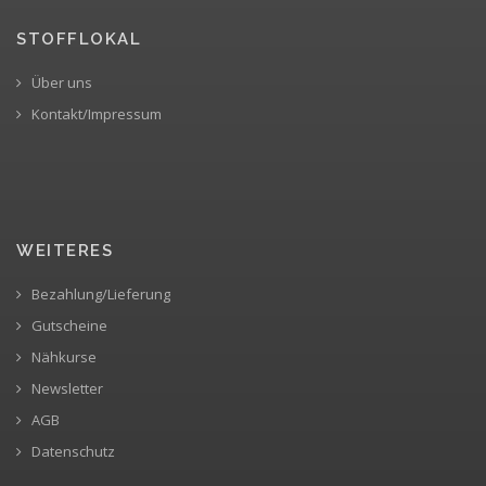
STOFFLOKAL
Über uns
Kontakt/Impressum
WEITERES
Bezahlung/Lieferung
Gutscheine
Nähkurse
Newsletter
AGB
Datenschutz