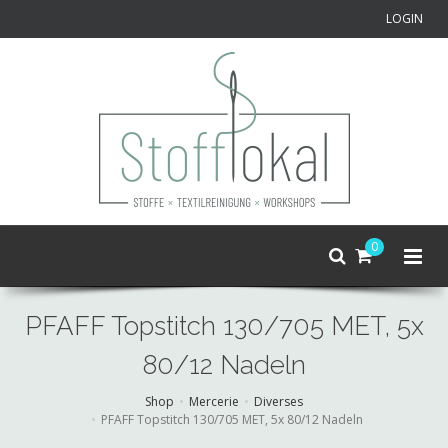
LOGIN
0
PFAFF Topstitch 130/705 MET, 5x
80/12 Nadeln
Shop
Mercerie
Diverses
PFAFF Topstitch 130/705 MET, 5x 80/12 Nadeln