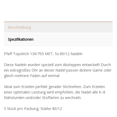
Beschreibung
Spezifikationen
Pfaff Topstitch 130/705 MET, 5x 80/12 Nadeln
Diese Nadeln wurden speziell zum Absteppen entwickelt! Durch
ein extragroßes Öhr an dieser Nadel passen dickere Garne oder
gleich mehrere Fäden auf einmal.
Ideal zum Erzielen perfekt gerader Stichreihen. Zum Erzielen
einer optimalen Leistung wird empfohlen, die Nadel alle 6–8
Nähstunden und/oder Stoffarten zu wechseln.
5 Stück pro Packung, Stärke 80/12