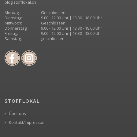
blog.stofflokal.ch
Montag:
Geschlossen
Dienstag:
9.00 - 12.00 Uhr | 13.30 - 18.00 Uhr
Mittwoch:
Geschlossen
Donnerstag:
9.00 - 12.00 Uhr | 13.30 - 18.00 Uhr
Freitag:
9.00 - 12.00 Uhr | 13.30 - 18.00 Uhr
Samstag:
geschlossen
STOFFLOKAL
Über uns
Kontakt/Impressum