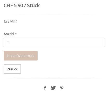
CHF 5.90 / Stück
Nr.:
9510
Anzahl
*
In den Warenkorb
Zurück