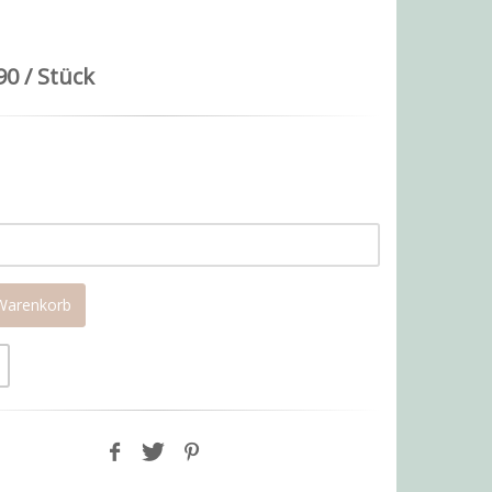
90 / Stück
 Warenkorb