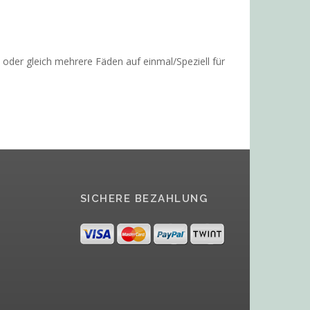
oder gleich mehrere Fäden auf einmal/Speziell für
SICHERE BEZAHLUNG