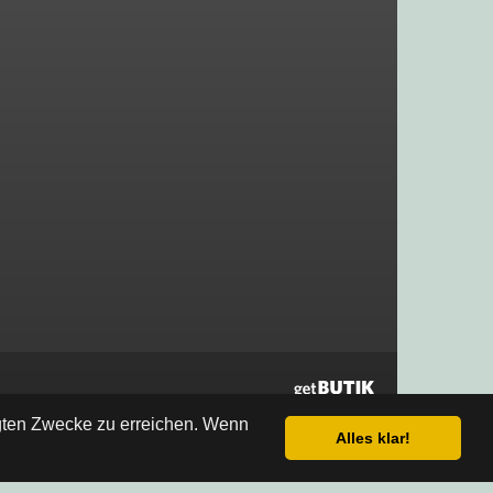
egten Zwecke zu erreichen. Wenn
Alles klar!