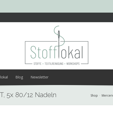
lokal
Blog
Newsletter
T, 5x 80/12 Nadeln
Shop
Merceri