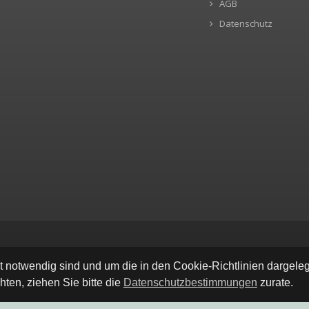
AGB
Datenschutz
ät notwendig sind und um die in den Cookie-Richtlinien dargel
ten, ziehen Sie bitte die
Datenschutzbestimmungen
zurate.