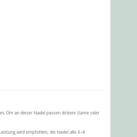
es Öhr an dieser Nadel passen dickere Garne oder
Leistung wird empfohlen, die Nadel alle 6–8