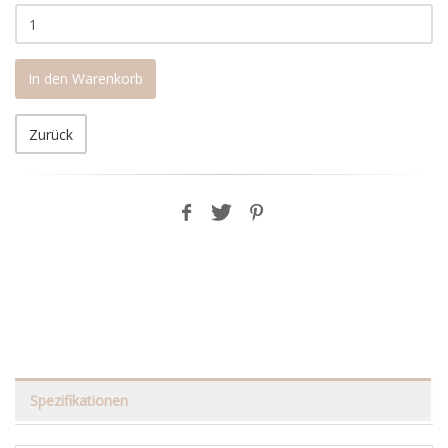
In den Warenkorb
Zurück
Spezifikationen