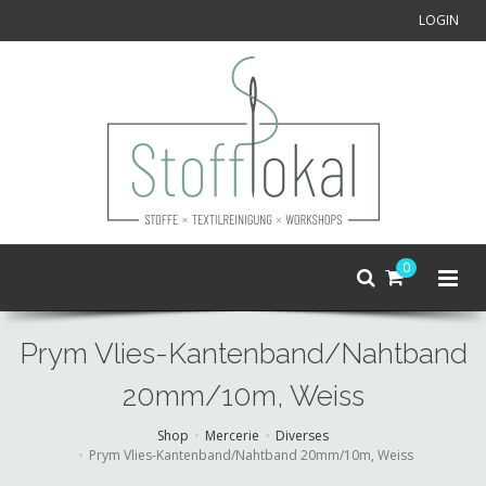
LOGIN
0
Prym Vlies-Kantenband/Nahtband
20mm/10m, Weiss
Shop
Mercerie
Diverses
Prym Vlies-Kantenband/Nahtband 20mm/10m, Weiss