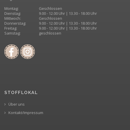
Montag:
Geschlossen
Dienstag:
9.00 - 12.00 Uhr | 13.30 - 18.00 Uhr
Mittwoch:
Geschlossen
Donnerstag:
9.00 - 12.00 Uhr | 13.30 - 18.00 Uhr
Freitag:
9.00 - 12.00 Uhr | 13.30 - 18.00 Uhr
Samstag:
geschlossen
STOFFLOKAL
Über uns
Kontakt/Impressum