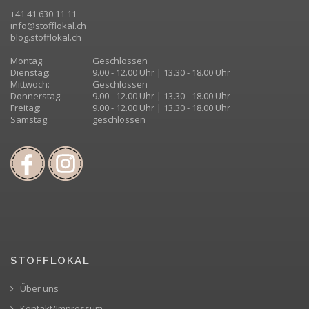
+41 41 630 11 11
info@stofflokal.ch
blog.stofflokal.ch
Montag:
Geschlossen
Dienstag:
9.00 - 12.00 Uhr | 13.30 - 18.00 Uhr
Mittwoch:
Geschlossen
Donnerstag:
9.00 - 12.00 Uhr | 13.30 - 18.00 Uhr
Freitag:
9.00 - 12.00 Uhr | 13.30 - 18.00 Uhr
Samstag:
geschlossen
STOFFLOKAL
Über uns
Kontakt/Impressum