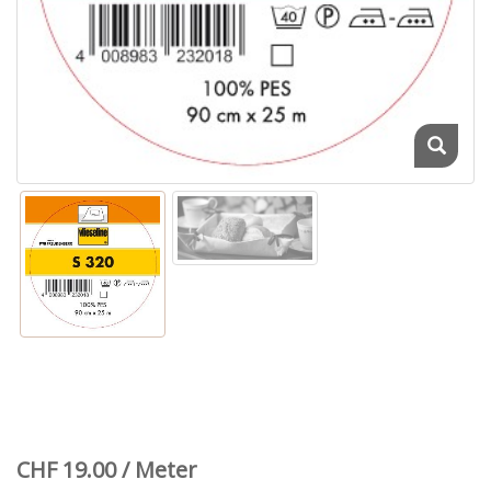
CHF 19.00 / Meter