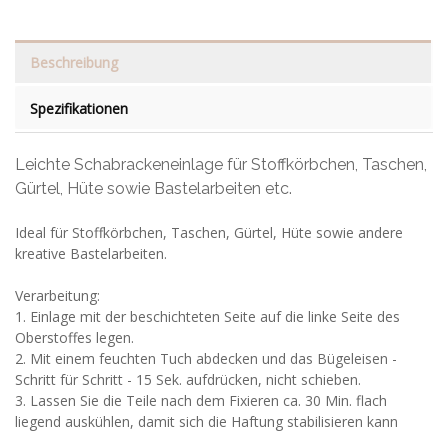
Beschreibung
Spezifikationen
Leichte Schabrackeneinlage für Stoffkörbchen, Taschen,
Gürtel, Hüte sowie Bastelarbeiten etc.
Ideal für Stoffkörbchen, Taschen, Gürtel, Hüte sowie andere
kreative Bastelarbeiten.
Verarbeitung:
1. Einlage mit der beschichteten Seite auf die linke Seite des
Oberstoffes legen.
2. Mit einem feuchten Tuch abdecken und das Bügeleisen -
Schritt für Schritt - 15 Sek. aufdrücken, nicht schieben.
3. Lassen Sie die Teile nach dem Fixieren ca. 30 Min. flach
liegend auskühlen, damit sich die Haftung stabilisieren kann