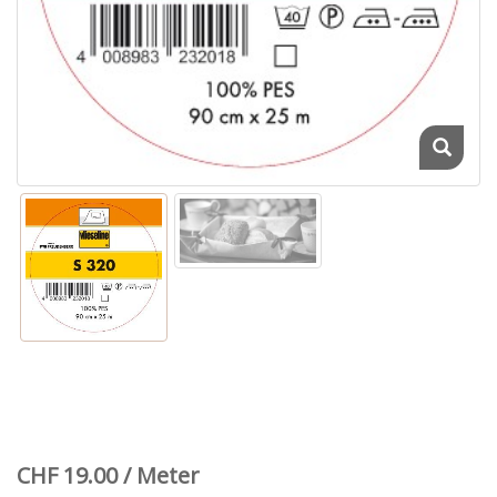
CHF 19.00 / Meter