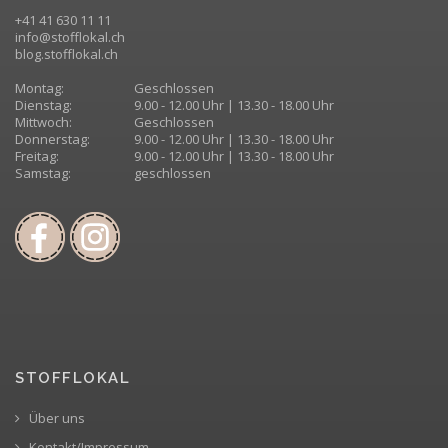
+41 41 630 11 11
info@stofflokal.ch
blog.stofflokal.ch
Montag:
Geschlossen
Dienstag:
9.00 - 12.00 Uhr | 13.30 - 18.00 Uhr
Mittwoch:
Geschlossen
Donnerstag:
9.00 - 12.00 Uhr | 13.30 - 18.00 Uhr
Freitag:
9.00 - 12.00 Uhr | 13.30 - 18.00 Uhr
Samstag:
geschlossen
STOFFLOKAL
Über uns
Kontakt/Impressum