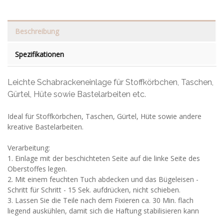
Beschreibung
Spezifikationen
Leichte Schabrackeneinlage für Stoffkörbchen, Taschen,
Gürtel, Hüte sowie Bastelarbeiten etc.
Ideal für Stoffkörbchen, Taschen, Gürtel, Hüte sowie andere
kreative Bastelarbeiten.
Verarbeitung:
1. Einlage mit der beschichteten Seite auf die linke Seite des
Oberstoffes legen.
2. Mit einem feuchten Tuch abdecken und das Bügeleisen -
Schritt für Schritt - 15 Sek. aufdrücken, nicht schieben.
3. Lassen Sie die Teile nach dem Fixieren ca. 30 Min. flach
liegend auskühlen, damit sich die Haftung stabilisieren kann