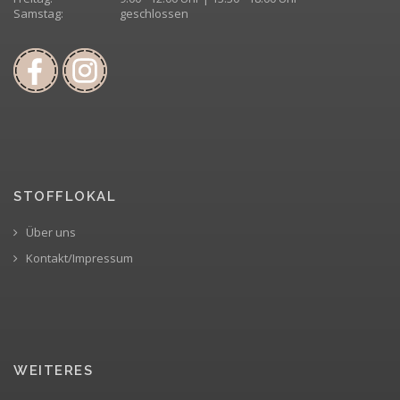
Samstag:
geschlossen
STOFFLOKAL
Über uns
Kontakt/Impressum
WEITERES