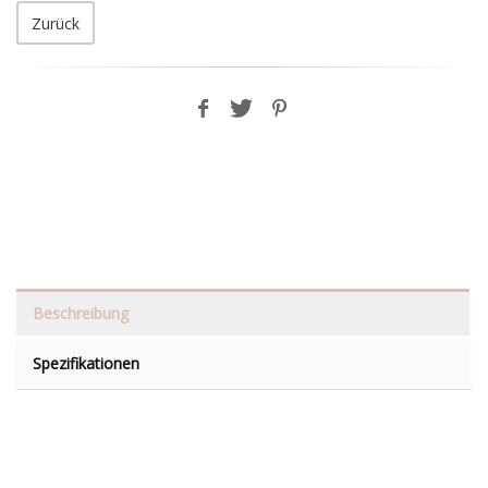
Zurück
Beschreibung
Spezifikationen