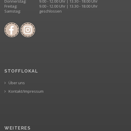
Donnerstag:
9.00 - 12.00 Uhr | 13.30 - 18.00 Uhr
Freitag:
9.00 - 12.00 Uhr | 13.30 - 18.00 Uhr
Samstag:
geschlossen
STOFFLOKAL
Über uns
Kontakt/Impressum
WEITERES