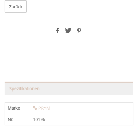
Zurück
Spezifikationen
Marke
PRYM
Nr.
10196