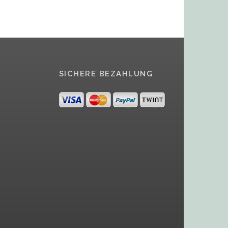
SICHERE BEZAHLUNG