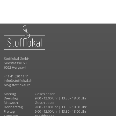
Stofflokal GmbH
Seestrasse 60
6052 Hergiswil
+41 41 630 11 11
info@stofflokal.ch
blog.stofflokal.ch
Montag:
Geschlossen
Dienstag:
9.00 - 12.00 Uhr | 13.30 - 18.00 Uhr
Mittwoch:
Geschlossen
Donnerstag:
9.00 - 12.00 Uhr | 13.30 - 18.00 Uhr
Freitag:
9.00 - 12.00 Uhr | 13.30 - 18.00 Uhr
Samstag:
geschlossen