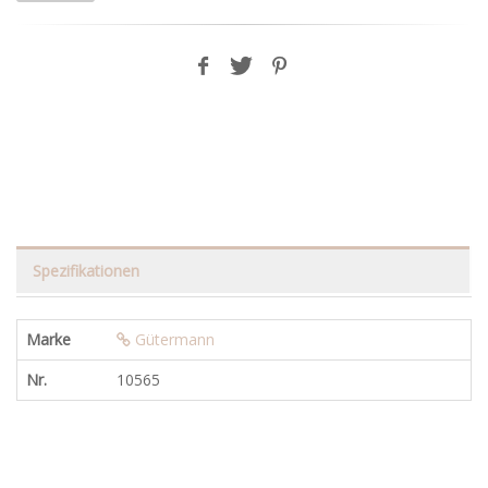
Spezifikationen
Marke
Gütermann
Nr.
10565