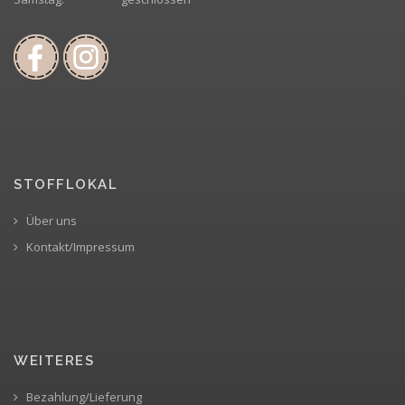
STOFFLOKAL
Über uns
Kontakt/Impressum
WEITERES
Bezahlung/Lieferung