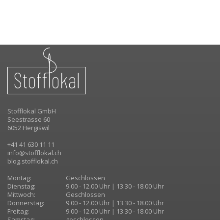
Stofflokal GmbH
Seestrasse 60
6052 Hergiswil
+41 41 630 11 11
info@stofflokal.ch
blog.stofflokal.ch
Montag:
Geschlossen
Dienstag:
9.00 - 12.00 Uhr | 13.30 - 18.00 Uhr
Mittwoch:
Geschlossen
Donnerstag:
9.00 - 12.00 Uhr | 13.30 - 18.00 Uhr
Freitag:
9.00 - 12.00 Uhr | 13.30 - 18.00 Uhr
Samstag:
geschlossen