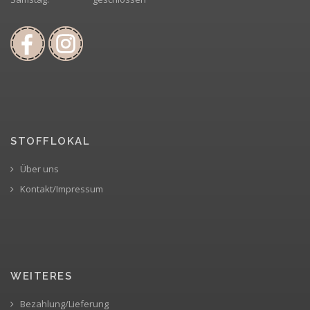
STOFFLOKAL
Über uns
Kontakt/Impressum
WEITERES
Bezahlung/Lieferung