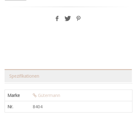
Spezifikationen
Marke
Gütermann
Nr.
8404