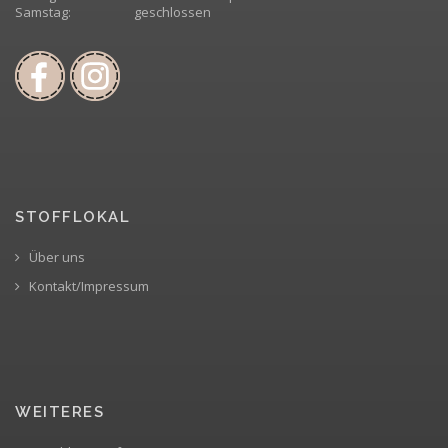
Samstag:
geschlossen
STOFFLOKAL
Über uns
Kontakt/Impressum
WEITERES