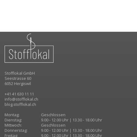
Stofflokal GmbH
Seestrasse 60
6052 Hergiswil
+41 41 630 11 11
info@stofflokal.ch
blog.stofflokal.ch
Montag:
Geschlossen
Dienstag:
9.00 - 12.00 Uhr | 13.30 - 18.00 Uhr
Mittwoch:
Geschlossen
Donnerstag:
9.00 - 12.00 Uhr | 13.30 - 18.00 Uhr
Freitag:
9.00 - 12.00 Uhr | 13.30 - 18.00 Uhr