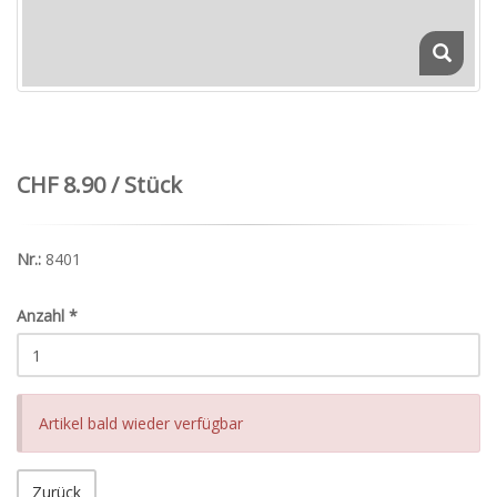
CHF 8.90 / Stück
Nr.:
8401
Anzahl
*
Artikel bald wieder verfügbar
Zurück