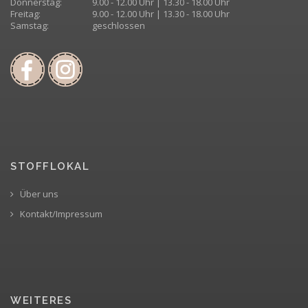
Donnerstag:
9.00 - 12.00 Uhr | 13.30 - 18.00 Uhr
Freitag:
9.00 - 12.00 Uhr | 13.30 - 18.00 Uhr
Samstag:
geschlossen
STOFFLOKAL
Über uns
Kontakt/Impressum
WEITERES