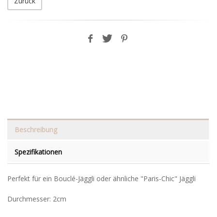
Zurück
Beschreibung
Spezifikationen
Perfekt für ein Bouclé-Jäggli oder ähnliche "Paris-Chic" Jäggli
Durchmesser: 2cm