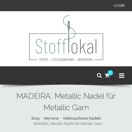
LOGIN
0
MADEIRA, Metallic Nadel für
Metallic Garn
Shop
Mercerie
Nähmaschinen Nadeln
MADEIRA, Metallic Nadel für Metallic Garn