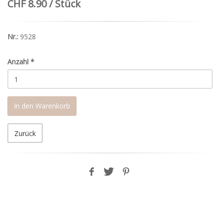
CHF 8.90 / Stück
Nr.:
9528
Anzahl
*
In den Warenkorb
Zurück