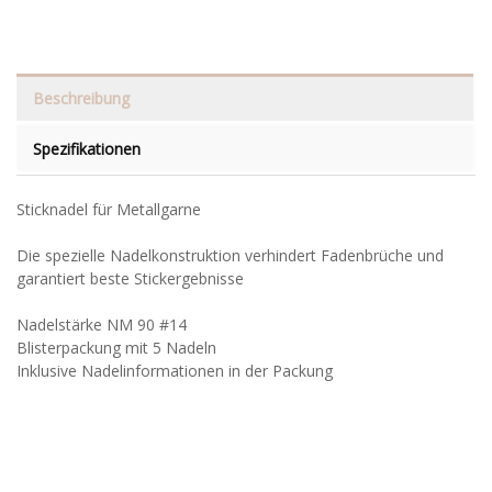
Beschreibung
Spezifikationen
Sticknadel für Metallgarne
Die spezielle Nadelkonstruktion verhindert Fadenbrüche und
garantiert beste Stickergebnisse
Nadelstärke NM 90 #14
Blisterpackung mit 5 Nadeln
Inklusive Nadelinformationen in der Packung