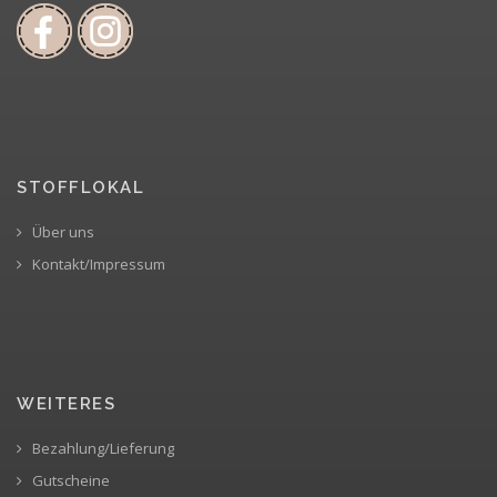
STOFFLOKAL
Über uns
Kontakt/Impressum
WEITERES
Bezahlung/Lieferung
Gutscheine