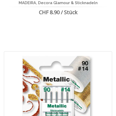
MADEIRA, Decora Glamour & Sticknadeln
CHF 8.90 / Stück