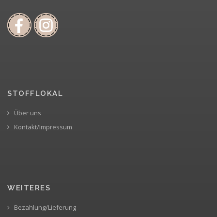
STOFFLOKAL
Über uns
Kontakt/Impressum
WEITERES
Bezahlung/Lieferung