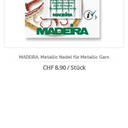
MADEIRA, Metallic Nadel für Metallic Garn
CHF 8.90 / Stück