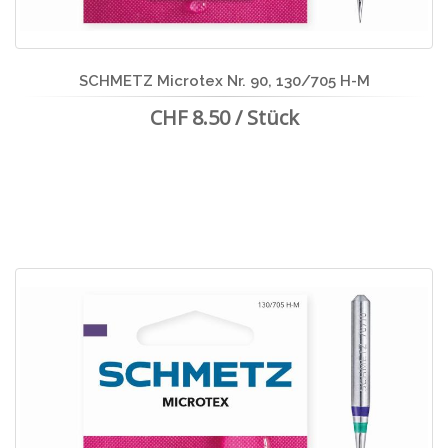
SCHMETZ Microtex Nr. 90, 130/705 H-M
CHF 8.50 / Stück