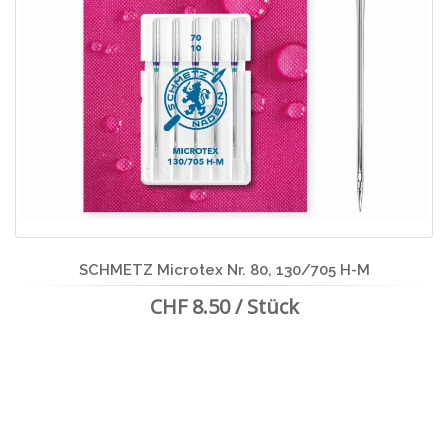
SCHMETZ Microtex Nr. 80, 130/705 H-M
CHF 8.50 / Stück