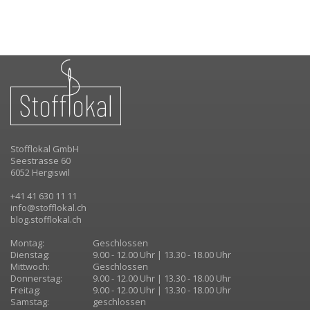
Stofflokal GmbH
Seestrasse 60
6052 Hergiswil
+41 41 630 11 11
info@stofflokal.ch
blog.stofflokal.ch
Montag:
Geschlossen
Dienstag:
9.00 - 12.00 Uhr | 13.30 - 18.00 Uhr
Mittwoch:
Geschlossen
Donnerstag:
9.00 - 12.00 Uhr | 13.30 - 18.00 Uhr
Freitag:
9.00 - 12.00 Uhr | 13.30 - 18.00 Uhr
Samstag:
geschlossen