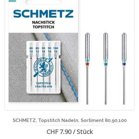
SCHMETZ, Topstitch Nadeln, Sortiment 80,90,100
CHF 7.90 / Stück