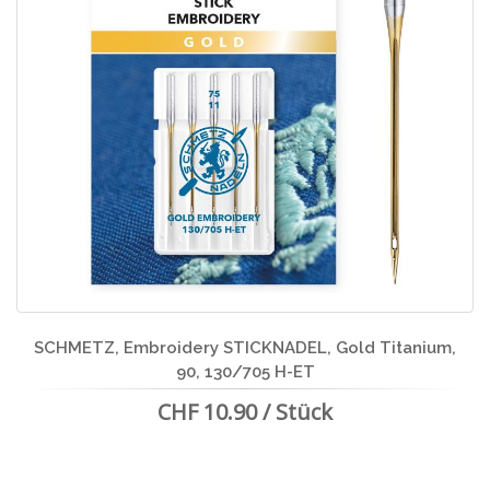
SCHMETZ, Embroidery STICKNADEL, Gold Titanium,
90, 130/705 H-ET
CHF 10.90 / Stück