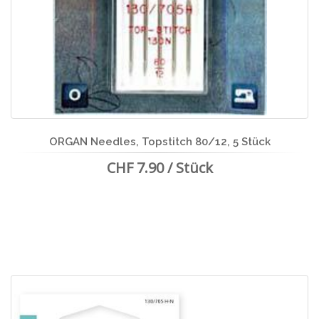
ORGAN Needles, Topstitch 80/12, 5 Stück
CHF 7.90 / Stück