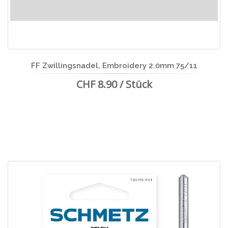
FF Zwillingsnadel, Embroidery 2.0mm 75/11
CHF 8.90 / Stück