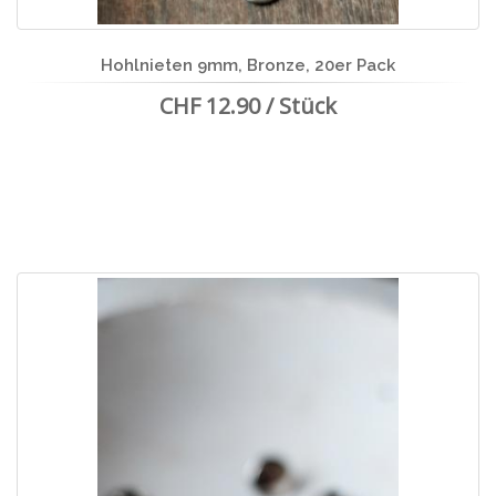
Hohlnieten 9mm, Bronze, 20er Pack
CHF 12.90 / Stück