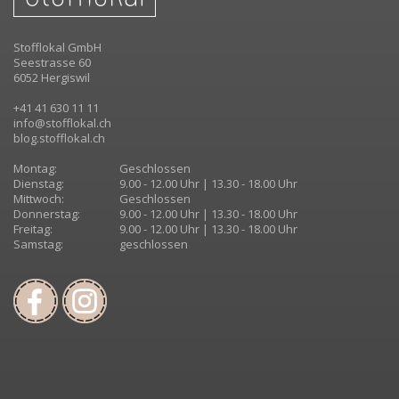
Stofflokal GmbH
Seestrasse 60
6052 Hergiswil
+41 41 630 11 11
info@stofflokal.ch
blog.stofflokal.ch
Montag:
Geschlossen
Dienstag:
9.00 - 12.00 Uhr | 13.30 - 18.00 Uhr
Mittwoch:
Geschlossen
Donnerstag:
9.00 - 12.00 Uhr | 13.30 - 18.00 Uhr
Freitag:
9.00 - 12.00 Uhr | 13.30 - 18.00 Uhr
Samstag:
geschlossen