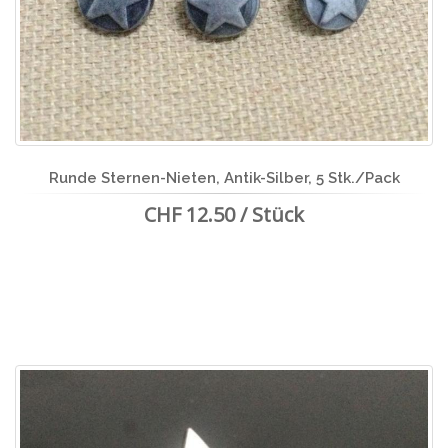
Runde Sternen-Nieten, Antik-Silber, 5 Stk./Pack
CHF 12.50 / Stück