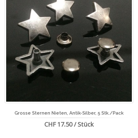
Grosse Sternen Nieten, Antik-Silber, 5 Stk./Pack
CHF 17.50 / Stück