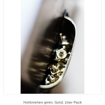
Hohlnieten 9mm, Gold, 20er Pack