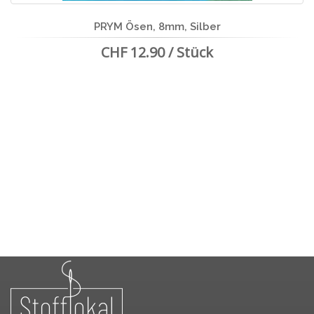
PRYM Ösen, 8mm, Silber
CHF 12.90 / Stück