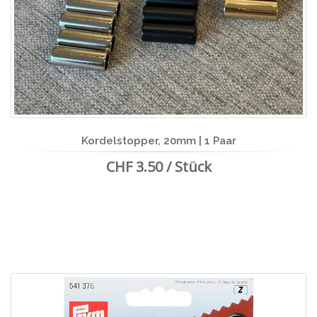
Kordelstopper, 20mm | 1 Paar
CHF 3.50 / Stück