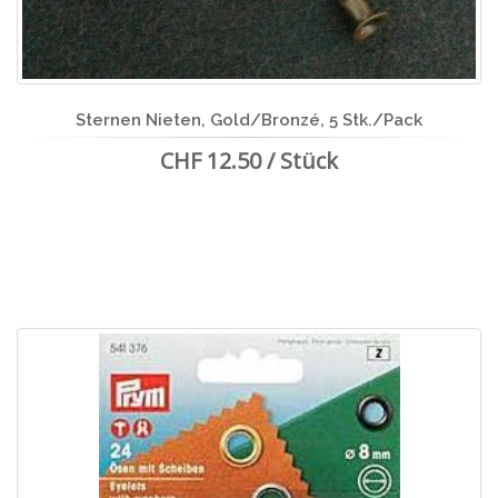
Sternen Nieten, Gold/Bronzé, 5 Stk./Pack
CHF 12.50 / Stück