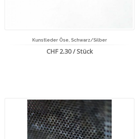
Kunstleder Öse, Schwarz/Silber
CHF 2.30 / Stück