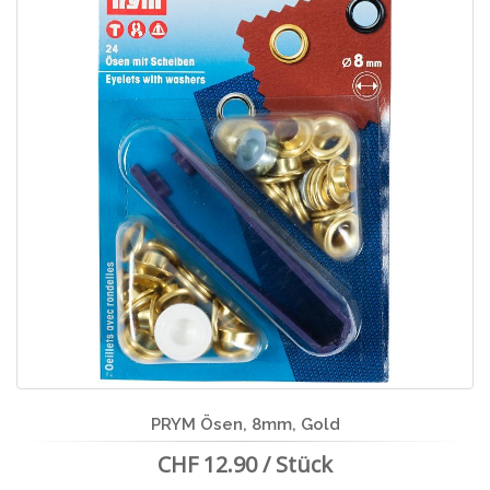
PRYM Ösen, 8mm, Gold
CHF 12.90 / Stück