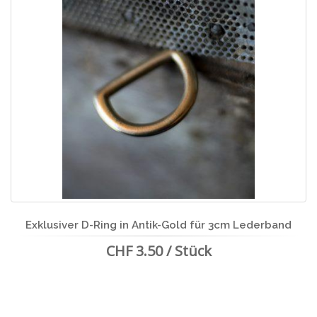
Exklusiver D-Ring in Antik-Gold für 3cm Lederband
CHF 3.50 / Stück