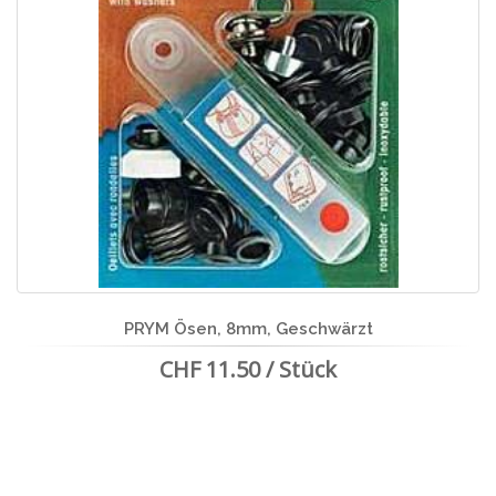
PRYM Ösen, 8mm, Geschwärzt
CHF 11.50 / Stück