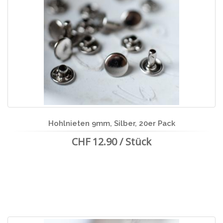
Hohlnieten 9mm, Silber, 20er Pack
CHF 12.90 / Stück