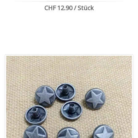
CHF 12.90 / Stück