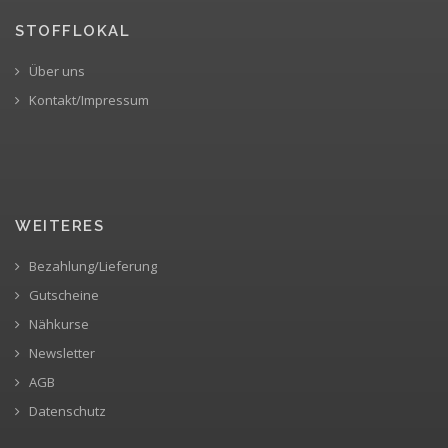
STOFFLOKAL
Über uns
Kontakt/Impressum
WEITERES
Bezahlung/Lieferung
Gutscheine
Nähkurse
Newsletter
AGB
Datenschutz