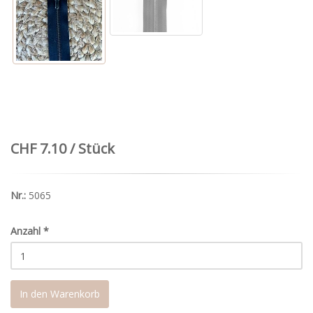
CHF 7.10 / Stück
Nr.:
5065
Anzahl
*
In den Warenkorb