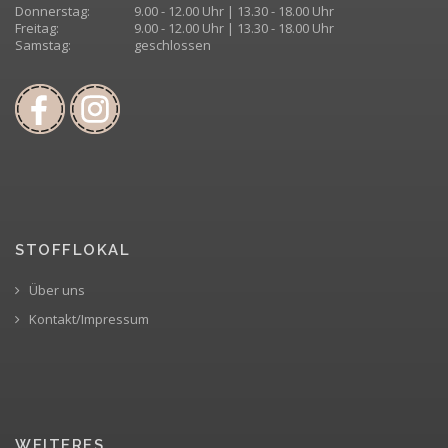
Donnerstag:
9.00 - 12.00 Uhr | 13.30 - 18.00 Uhr
Freitag:
9.00 - 12.00 Uhr | 13.30 - 18.00 Uhr
Samstag:
geschlossen
STOFFLOKAL
Über uns
Kontakt/Impressum
WEITERES