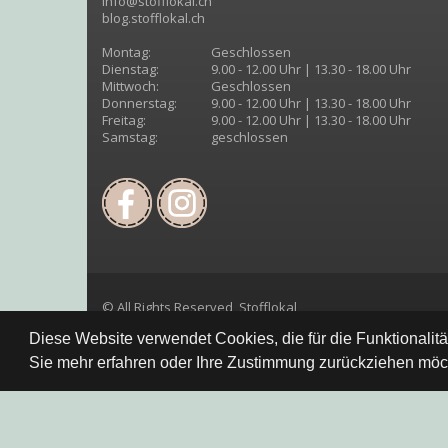
info@stofflokal.ch
blog.stofflokal.ch
Montag:
Geschlossen
Dienstag:
9.00 - 12.00 Uhr | 13.30 - 18.00 Uhr
Mittwoch:
Geschlossen
Donnerstag:
9.00 - 12.00 Uhr | 13.30 - 18.00 Uhr
Freitag:
9.00 - 12.00 Uhr | 13.30 - 18.00 Uhr
Samstag:
geschlossen
© All Rights Reserved, Stofflokal
Diese Website verwendet Cookies, die für die Funktionalit
Sie mehr erfahren oder Ihre Zustimmung zurückziehen möch
Datenschutzbestimmung