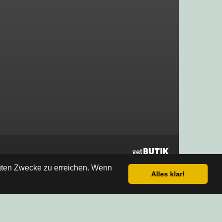
egten Zwecke zu erreichen. Wenn
Alles klar!