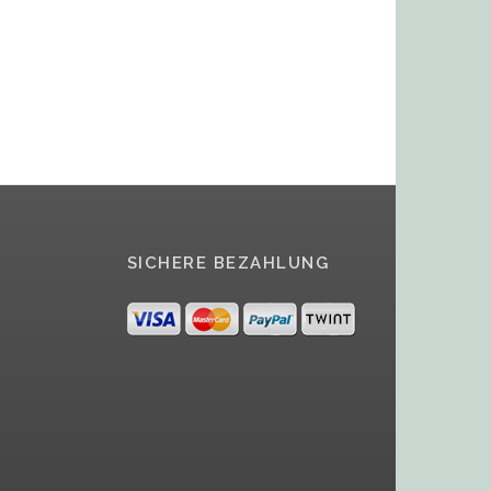
SICHERE BEZAHLUNG