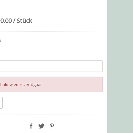
0.00 / Stück
5
l bald wieder verfügbar