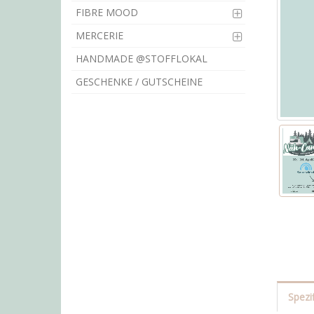
FIBRE MOOD
MERCERIE
HANDMADE @STOFFLOKAL
GESCHENKE / GUTSCHEINE
Spezi