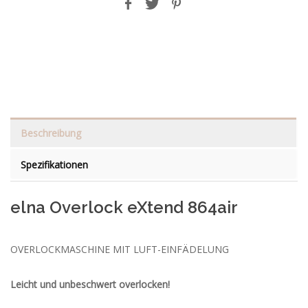
Beschreibung
Spezifikationen
elna Overlock eXtend 864air
OVERLOCKMASCHINE MIT LUFT-EINFÄDELUNG
Leicht und unbeschwert overlocken!