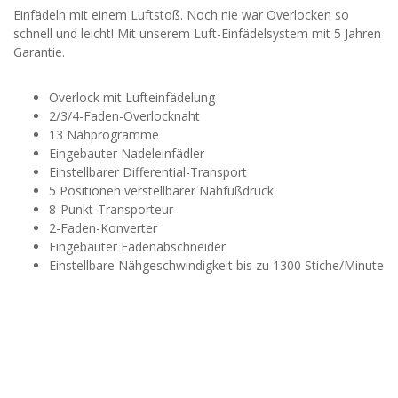
Einfädeln mit einem Luftstoß. Noch nie war Overlocken so
schnell und leicht! Mit unserem Luft-Einfädelsystem mit 5 Jahren
Garantie.
Overlock mit Lufteinfädelung
2/3/4-Faden-Overlocknaht
13 Nähprogramme
Eingebauter Nadeleinfädler
Einstellbarer Differential-Transport
5 Positionen verstellbarer Nähfußdruck
8-Punkt-Transporteur
2-Faden-Konverter
Eingebauter Fadenabschneider
Einstellbare Nähgeschwindigkeit bis zu 1300 Stiche/Minute