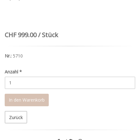
CHF 999.00 / Stück
Nr.:
5710
Anzahl
*
In den Warenkorb
Zurück