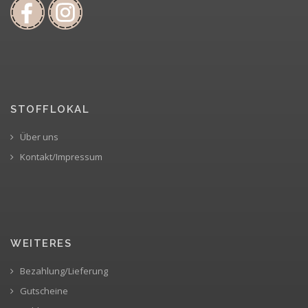
STOFFLOKAL
Über uns
Kontakt/Impressum
WEITERES
Bezahlung/Lieferung
Gutscheine