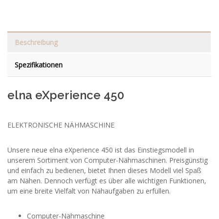
Beschreibung
Spezifikationen
elna eXperience 450
ELEKTRONISCHE NÄHMASCHINE
Unsere neue elna eXperience 450 ist das Einstiegsmodell in
unserem Sortiment von Computer-Nähmaschinen. Preisgünstig
und einfach zu bedienen, bietet Ihnen dieses Modell viel Spaß
am Nähen. Dennoch verfügt es über alle wichtigen Funktionen,
um eine breite Vielfalt von Nähaufgaben zu erfüllen.
Computer-Nähmaschine