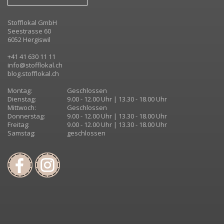
Stofflokal GmbH
Seestrasse 60
6052 Hergiswil
+41 41 630 11 11
info@stofflokal.ch
blog.stofflokal.ch
Montag:
Geschlossen
Dienstag:
9.00 - 12.00 Uhr | 13.30 - 18.00 Uhr
Mittwoch:
Geschlossen
Donnerstag:
9.00 - 12.00 Uhr | 13.30 - 18.00 Uhr
Freitag:
9.00 - 12.00 Uhr | 13.30 - 18.00 Uhr
Samstag:
geschlossen