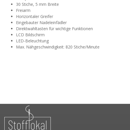
30 Stiche, 5 mm Breite
Freiarm
Horizontaler Greifer
Eingebauter Nadeleinfädler
Direktwahltasten für wichtige Funktionen
LCD Bildschirm
LED-Beleuchtung
Max. Nähgeschwindigkeit: 820 Stiche/Minute