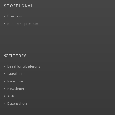
STOFFLOKAL
Über uns
Kontakt/Impressum
WEITERES
Bezahlung/Lieferung
Gutscheine
Nähkurse
Newsletter
AGB
Datenschutz