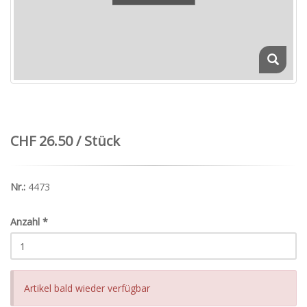
CHF 26.50 / Stück
Nr.:
4473
Anzahl
*
Artikel bald wieder verfügbar