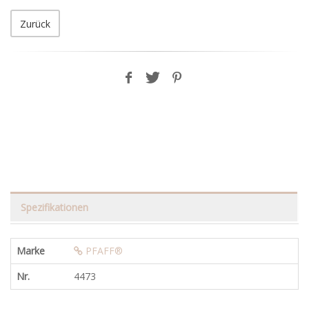
Zurück
Spezifikationen
Marke
PFAFF®
Nr.
4473