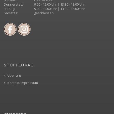
Donnerstag:
9.00 - 12.00 Uhr | 13.30 - 18.00 Uhr
Freitag:
9.00 - 12.00 Uhr | 13.30 - 18.00 Uhr
Samstag:
geschlossen
STOFFLOKAL
Über uns
Kontakt/Impressum