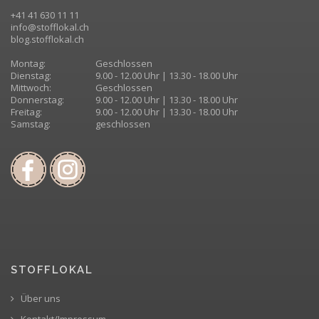
+41 41 630 11 11
info@stofflokal.ch
blog.stofflokal.ch
Montag:
Geschlossen
Dienstag:
9.00 - 12.00 Uhr | 13.30 - 18.00 Uhr
Mittwoch:
Geschlossen
Donnerstag:
9.00 - 12.00 Uhr | 13.30 - 18.00 Uhr
Freitag:
9.00 - 12.00 Uhr | 13.30 - 18.00 Uhr
Samstag:
geschlossen
STOFFLOKAL
Über uns
Kontakt/Impressum