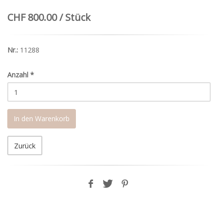
CHF 800.00 / Stück
Nr.:
11288
Anzahl
*
In den Warenkorb
Zurück