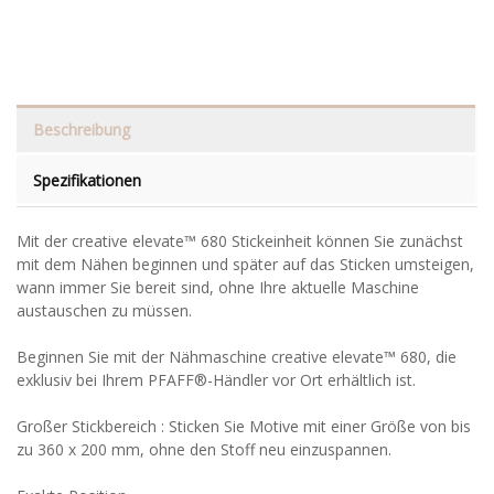
Beschreibung
Spezifikationen
Mit der creative elevate™ 680 Stickeinheit können Sie zunächst
mit dem Nähen beginnen und später auf das Sticken umsteigen,
wann immer Sie bereit sind, ohne Ihre aktuelle Maschine
austauschen zu müssen.
Beginnen Sie mit der Nähmaschine creative elevate™ 680, die
exklusiv bei Ihrem PFAFF®-Händler vor Ort erhältlich ist.
Großer Stickbereich : Sticken Sie Motive mit einer Größe von bis
zu 360 x 200 mm, ohne den Stoff neu einzuspannen.