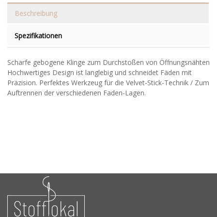
Beschreibung
Spezifikationen
Scharfe gebogene Klinge zum Durchstoßen von Öffnungsnähten
Hochwertiges Design ist langlebig und schneidet Fäden mit
Präzision. Perfektes Werkzeug für die Velvet-Stick-Technik / Zum
Auftrennen der verschiedenen Faden-Lagen.