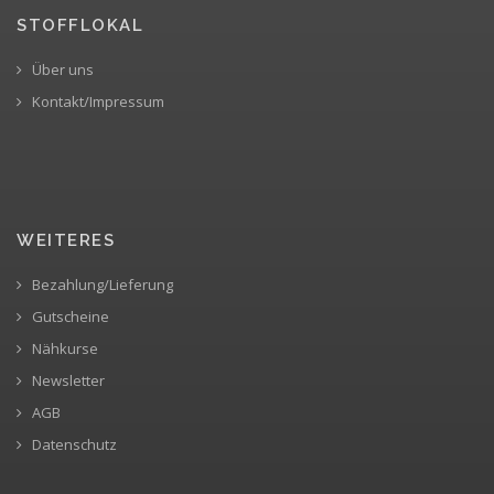
STOFFLOKAL
Über uns
Kontakt/Impressum
WEITERES
Bezahlung/Lieferung
Gutscheine
Nähkurse
Newsletter
AGB
Datenschutz