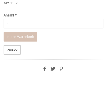
Nr.:
9537
Anzahl
*
In den Warenkorb
Zurück