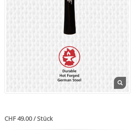
CHF 49.00 / Stück