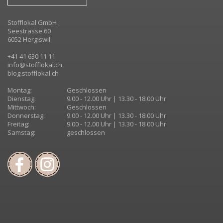
Stofflokal GmbH
Seestrasse 60
6052 Hergiswil
+41 41 630 11 11
info@stofflokal.ch
blog.stofflokal.ch
Montag:
Geschlossen
Dienstag:
9.00 - 12.00 Uhr | 13.30 - 18.00 Uhr
Mittwoch:
Geschlossen
Donnerstag:
9.00 - 12.00 Uhr | 13.30 - 18.00 Uhr
Freitag:
9.00 - 12.00 Uhr | 13.30 - 18.00 Uhr
Samstag:
geschlossen