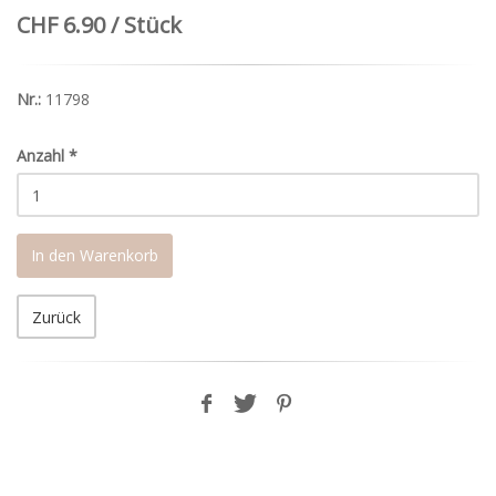
CHF 6.90 / Stück
Nr.:
11798
Anzahl
*
In den Warenkorb
Zurück