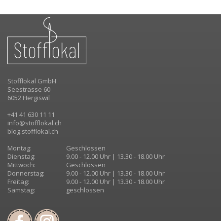
Stofflokal GmbH
Seestrasse 60
6052 Hergiswil
+41 41 630 11 11
info@stofflokal.ch
blog.stofflokal.ch
Montag:
Geschlossen
Dienstag:
9.00 - 12.00 Uhr | 13.30 - 18.00 Uhr
Mittwoch:
Geschlossen
Donnerstag:
9.00 - 12.00 Uhr | 13.30 - 18.00 Uhr
Freitag:
9.00 - 12.00 Uhr | 13.30 - 18.00 Uhr
Samstag:
geschlossen