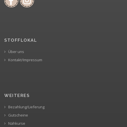
STOFFLOKAL
Über uns
Kontakt/Impressum
WEITERES
Bezahlung/Lieferung
Gutscheine
Nähkurse