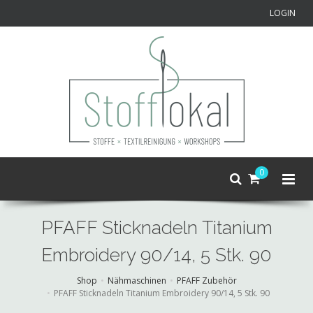
LOGIN
0
PFAFF Sticknadeln Titanium
Embroidery 90/14, 5 Stk. 90
Shop
Nähmaschinen
PFAFF Zubehör
PFAFF Sticknadeln Titanium Embroidery 90/14, 5 Stk. 90