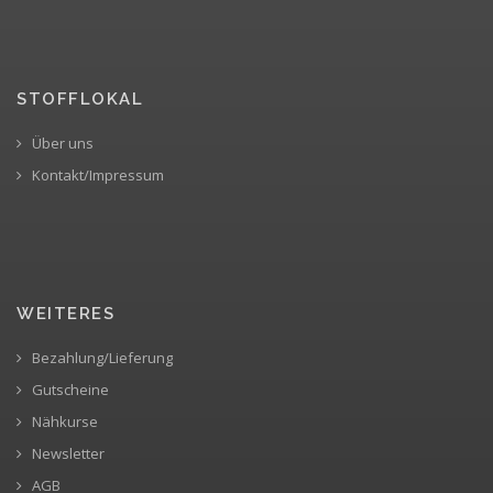
STOFFLOKAL
Über uns
Kontakt/Impressum
WEITERES
Bezahlung/Lieferung
Gutscheine
Nähkurse
Newsletter
AGB