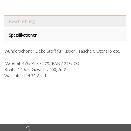
Beschreibung
Spezifikationen
Wunderschöner Deko Stoff für Kissen, Taschen, Utensilo etc.
Material: 47% PES / 32% PAN / 21% CO
Breite: 140cm Gewicht: 400g/m2
Waschbar bei 30 Grad