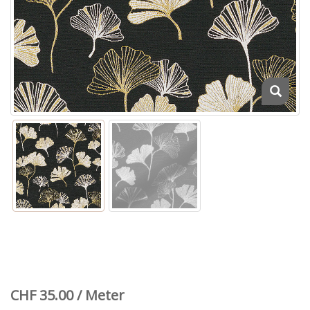
CHF 35.00 / Meter