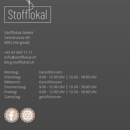
Stofflokal GmbH
Seestrasse 60
6052 Hergiswil
+41 41 630 11 11
info@stofflokal.ch
blog.stofflokal.ch
Montag:
Geschlossen
Dienstag:
9.00 - 12.00 Uhr | 13.30 - 18.00 Uhr
Mittwoch:
Geschlossen
Donnerstag:
9.00 - 12.00 Uhr | 13.30 - 18.00 Uhr
Freitag:
9.00 - 12.00 Uhr | 13.30 - 18.00 Uhr
Samstag:
geschlossen