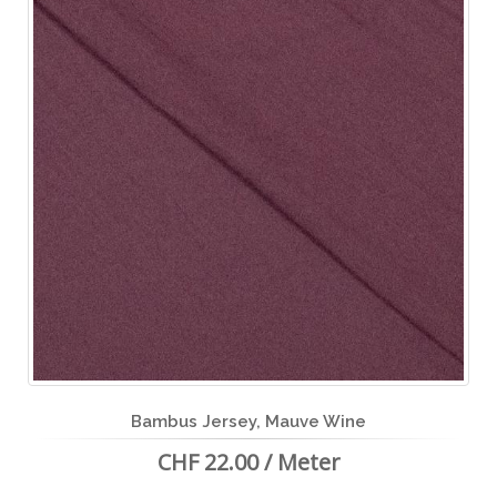
Bambus Jersey, Mauve Wine
CHF 22.00 / Meter