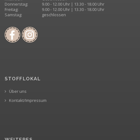
Donnerstag:
9.00 - 12.00 Uhr | 13.30 - 18.00 Uhr
Freitag:
9.00 - 12.00 Uhr | 13.30 - 18.00 Uhr
Samstag:
geschlossen
STOFFLOKAL
Über uns
Kontakt/Impressum
WEITERES