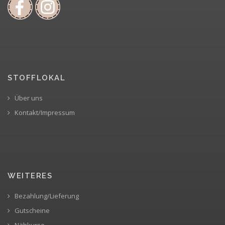
STOFFLOKAL
Über uns
Kontakt/Impressum
WEITERES
Bezahlung/Lieferung
Gutscheine
Nähkurse