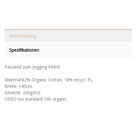
Beschreibung
Spezifikationen
Passend zum Jogging PARIS
Material:82% Organic Cotton, 18% recycl. PL
Breite: 140cm
Gewicht: 320g/m2
OEKO tex standard 100 organic