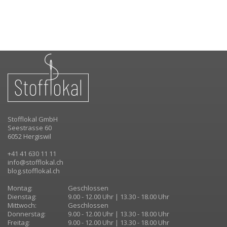
Stofflokal GmbH
Seestrasse 60
6052 Hergiswil
+41 41 630 11 11
info@stofflokal.ch
blog.stofflokal.ch
Montag:
Geschlossen
Dienstag:
9.00 - 12.00 Uhr | 13.30 - 18.00 Uhr
Mittwoch:
Geschlossen
Donnerstag:
9.00 - 12.00 Uhr | 13.30 - 18.00 Uhr
Freitag:
9.00 - 12.00 Uhr | 13.30 - 18.00 Uhr