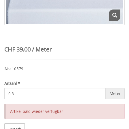
CHF 39.00 / Meter
Nr.:
10579
Anzahl
*
Meter
Artikel bald wieder verfügbar