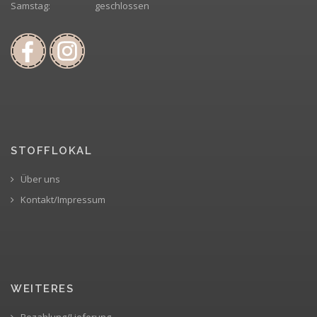
Samstag:
geschlossen
STOFFLOKAL
Über uns
Kontakt/Impressum
WEITERES
Bezahlung/Lieferung