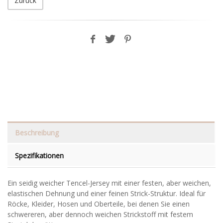
Zurück
Beschreibung
Spezifikationen
Ein seidig weicher Tencel-Jersey mit einer festen, aber weichen,
elastischen Dehnung und einer feinen Strick-Struktur. Ideal für
Röcke, Kleider, Hosen und Oberteile, bei denen Sie einen
schwereren, aber dennoch weichen Strickstoff mit festem