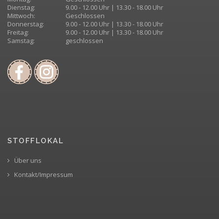
Dienstag:
9.00 - 12.00 Uhr | 13.30 - 18.00 Uhr
Mittwoch:
Geschlossen
Donnerstag:
9.00 - 12.00 Uhr | 13.30 - 18.00 Uhr
Freitag:
9.00 - 12.00 Uhr | 13.30 - 18.00 Uhr
Samstag:
geschlossen
STOFFLOKAL
Über uns
Kontakt/Impressum