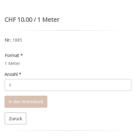
CHF 10.00 / 1 Meter
Nr.:
1885
Format
*
1 Meter
Anzahl
*
In den Warenkorb
Zurück