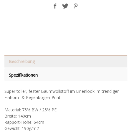
Beschreibung
Spezifikationen
Super toller, fester Baumwollstoff im Linenlook im trendigen
Einhorn- & Regenbogen-Print
Material: 75% BW / 25% PE
Breite: 140cm
Rapport-Höhe: 64cm
Gewicht: 190g/m2