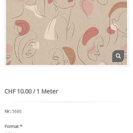
CHF 10.00 / 1 Meter
Nr.:
5680
Format
*