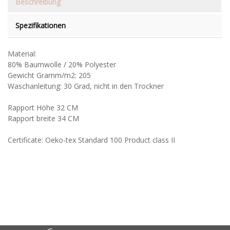
Beschreibung
Spezifikationen
Material:
80% Baumwolle / 20% Polyester
Gewicht Gramm/m2: 205
Waschanleitung: 30 Grad, nicht in den Trockner
Rapport Höhe 32 CM
Rapport breite 34 CM
Certificate: Oeko-tex Standard 100 Product class II