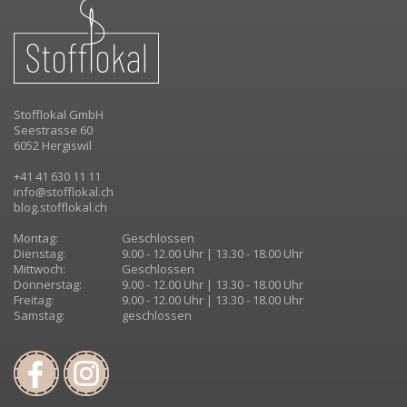
Stofflokal GmbH
Seestrasse 60
6052 Hergiswil
+41 41 630 11 11
info@stofflokal.ch
blog.stofflokal.ch
Montag:
Geschlossen
Dienstag:
9.00 - 12.00 Uhr | 13.30 - 18.00 Uhr
Mittwoch:
Geschlossen
Donnerstag:
9.00 - 12.00 Uhr | 13.30 - 18.00 Uhr
Freitag:
9.00 - 12.00 Uhr | 13.30 - 18.00 Uhr
Samstag:
geschlossen