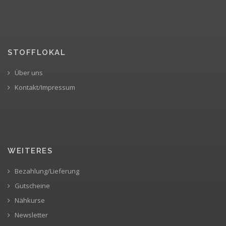
STOFFLOKAL
Über uns
Kontakt/Impressum
WEITERES
Bezahlung/Lieferung
Gutscheine
Nähkurse
Newsletter