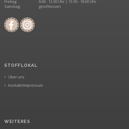
Freitag:
9.00 - 12.00 Uhr | 13.30 - 18.00 Uhr
Samstag:
geschlossen
STOFFLOKAL
Über uns
Kontakt/Impressum
WEITERES