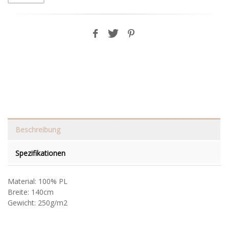
Beschreibung
Spezifikationen
Material: 100% PL
Breite: 140cm
Gewicht: 250g/m2